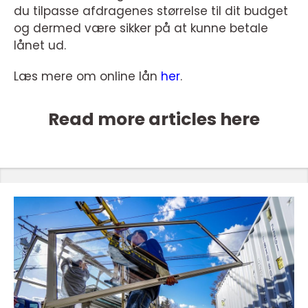
du tilpasse afdragenes størrelse til dit budget
og dermed være sikker på at kunne betale
lånet ud.
Læs mere om online lån
her
.
Read more articles here