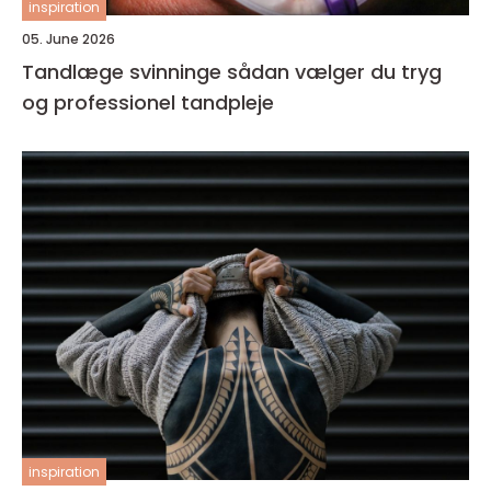
inspiration
05. June 2026
Tandlæge svinninge sådan vælger du tryg
og professionel tandpleje
inspiration