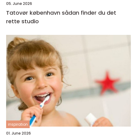
05. June 2026
Tatovør københavn sådan finder du det
rette studio
inspiration
01. June 2026