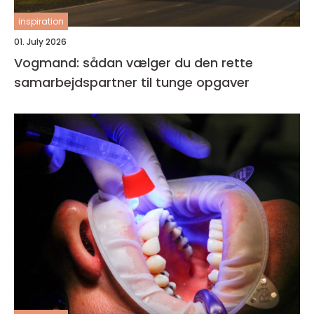
inspiration
01. July 2026
Vogmand: sådan vælger du den rette
samarbejdspartner til tunge opgaver