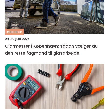
inspiration
04. August 2026
Glarmester i København: sådan vælger du
den rette fagmand til glasarbejde