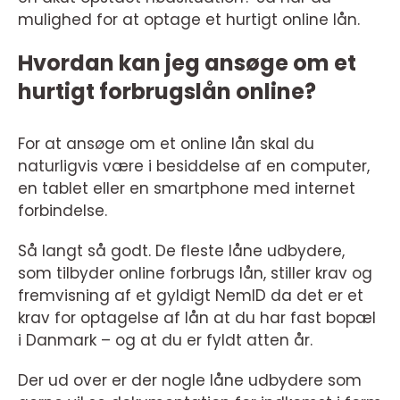
mulighed for at optage et hurtigt online lån.
Hvordan kan jeg ansøge om et
hurtigt forbrugslån online?
For at ansøge om et online lån skal du
naturligvis være i besiddelse af en computer,
en tablet eller en smartphone med internet
forbindelse.
Så langt så godt. De fleste låne udbydere,
som tilbyder online forbrugs lån, stiller krav og
fremvisning af et gyldigt NemID da det er et
krav for optagelse af lån at du har fast bopæl
i Danmark – og at du er fyldt atten år.
Der ud over er der nogle låne udbydere som