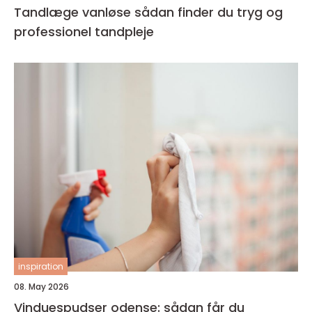
Tandlæge vanløse sådan finder du tryg og
professionel tandpleje
inspiration
08. May 2026
Vinduespudser odense: sådan får du