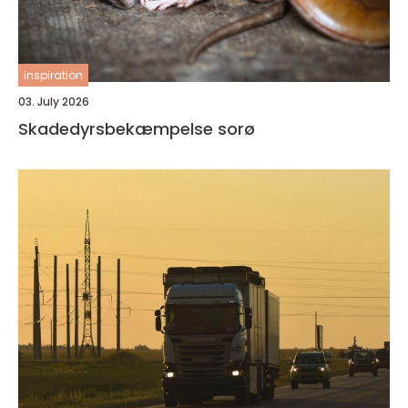
inspiration
03. July 2026
Skadedyrsbekæmpelse sorø