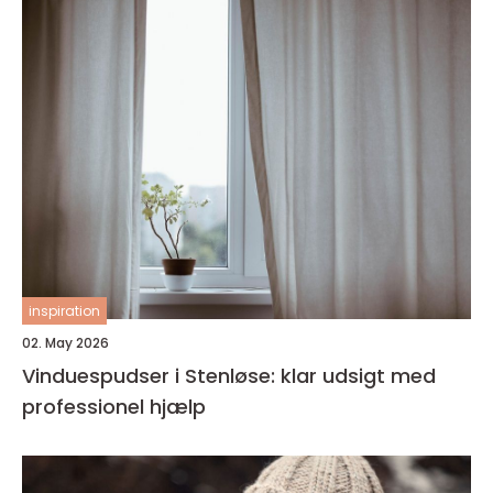
inspiration
02. May 2026
Vinduespudser i Stenløse: klar udsigt med
professionel hjælp