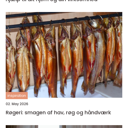
inspiration
02. May 2026
Røgeri: smagen af hav, røg og håndværk