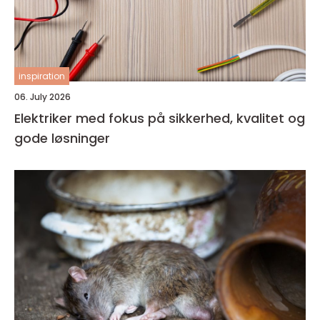
inspiration
06. July 2026
Elektriker med fokus på sikkerhed, kvalitet og
gode løsninger