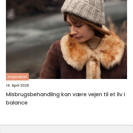
inspiration
14. April 2026
Misbrugsbehandling kan være vejen til et liv i
balance