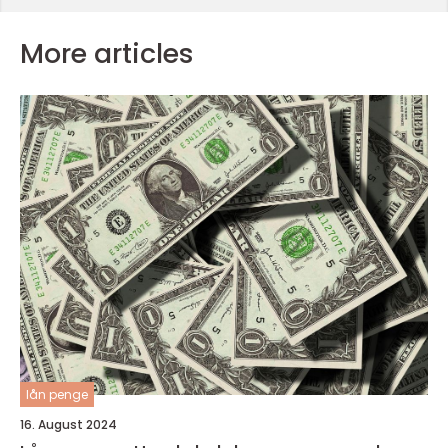
More articles
lån penge
16. August 2024