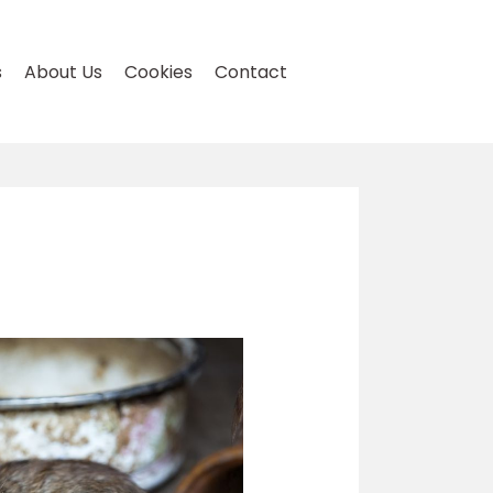
s
About Us
Cookies
Contact