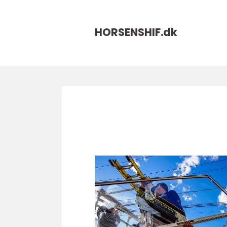
HORSENSHIF.
dk