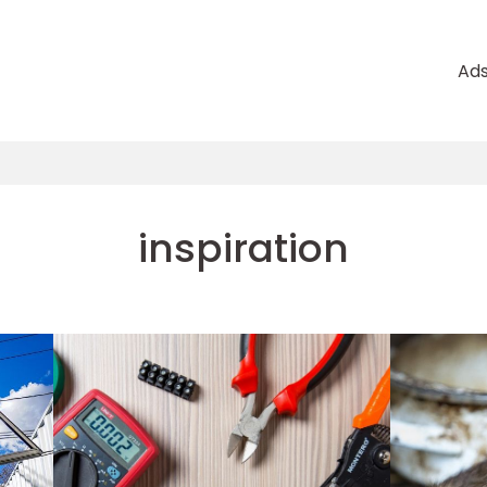
Ad
inspiration