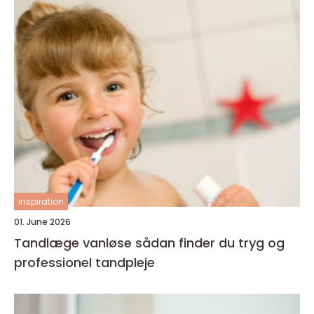
inspiration
01. June 2026
Tandlæge vanløse sådan finder du tryg og
professionel tandpleje