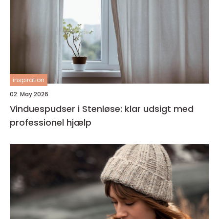
inspiration
02. May 2026
Vinduespudser i Stenløse: klar udsigt med
professionel hjælp