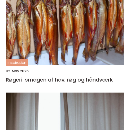
inspiration
02. May 2026
Røgeri: smagen af hav, røg og håndværk