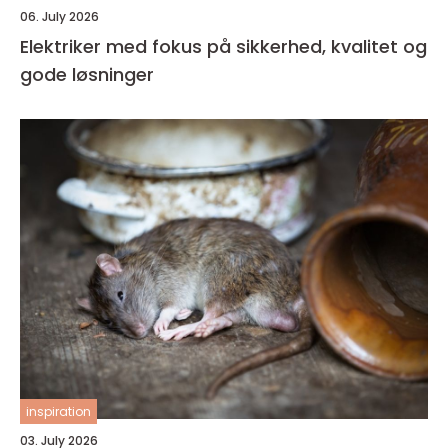
06. July 2026
Elektriker med fokus på sikkerhed, kvalitet og
gode løsninger
inspiration
03. July 2026