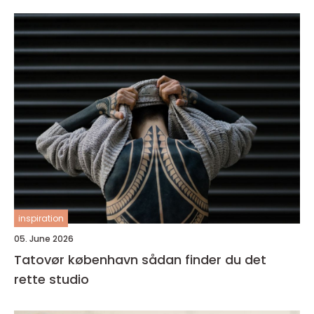
inspiration
05. June 2026
Tatovør københavn sådan finder du det
rette studio