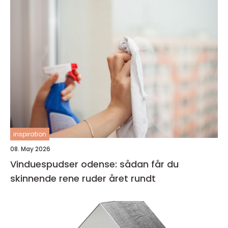
inspiration
08. May 2026
Vinduespudser odense: sådan får du
skinnende rene ruder året rundt