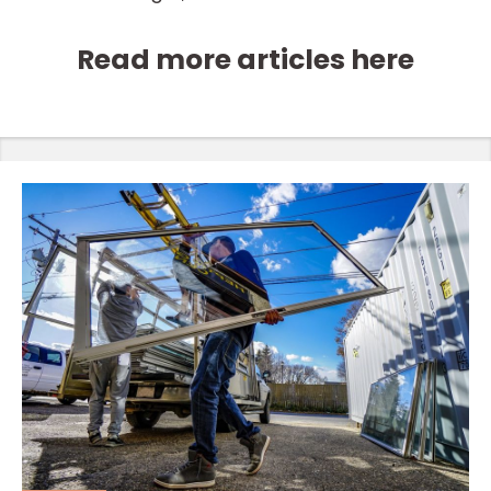
Read more articles here