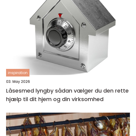
inspiration
03. May 2026
Låsesmed lyngby sådan vælger du den rette
hjælp til dit hjem og din virksomhed