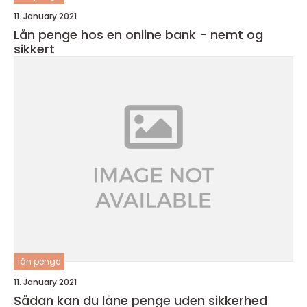
11. January 2021
Lån penge hos en online bank - nemt og
sikkert
lån penge
11. January 2021
Sådan kan du låne penge uden sikkerhed