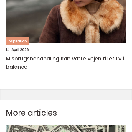
inspiration
14. April 2026
Misbrugsbehandling kan være vejen til et liv i
balance
More articles