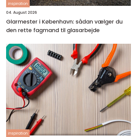
inspiration
04. August 2026
Glarmester i København: sådan vælger du
den rette fagmand til glasarbejde
inspiration