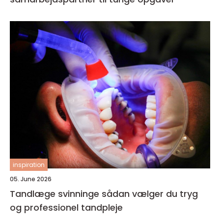
inspiration
05. June 2026
Tandlæge svinninge sådan vælger du tryg
og professionel tandpleje