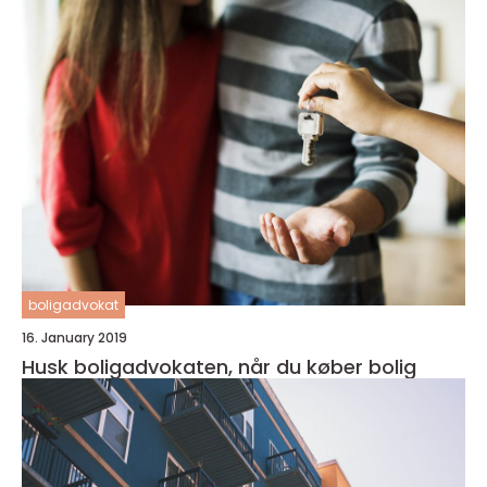
boligadvokat
16. January 2019
Husk boligadvokaten, når du køber bolig