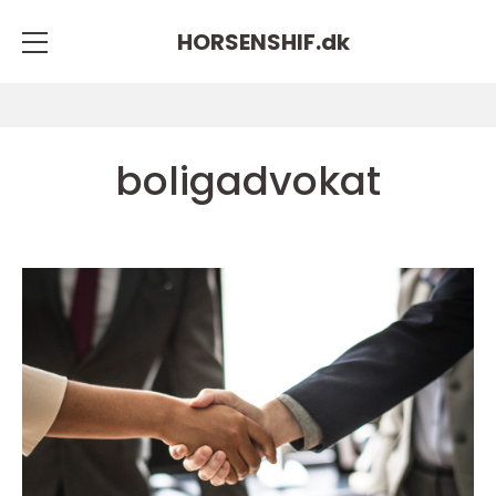
HORSENSHIF.
dk
boligadvokat