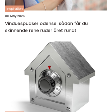
inspiration
08. May 2026
Vinduespudser odense: sådan får du
skinnende rene ruder året rundt