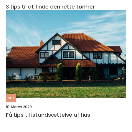
3 tips til at finde den rette tømrer
hus
10. March 2020
Få tips til istandsættelse af hus