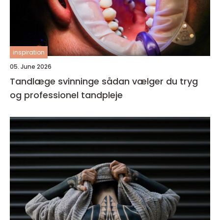
inspiration
05. June 2026
Tandlæge svinninge sådan vælger du tryg
og professionel tandpleje