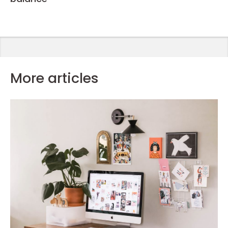
More articles