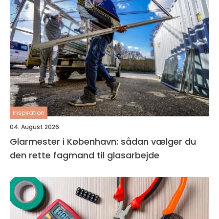
inspiration
04. August 2026
Glarmester i København: sådan vælger du
den rette fagmand til glasarbejde