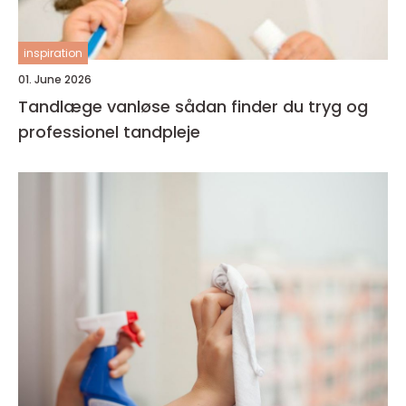
inspiration
01. June 2026
Tandlæge vanløse sådan finder du tryg og
professionel tandpleje