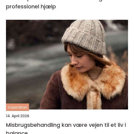
professionel hjælp
inspiration
14. April 2026
Misbrugsbehandling kan være vejen til et liv i
balance