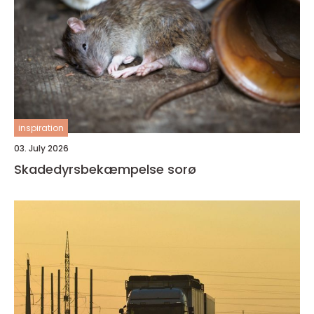
inspiration
03. July 2026
Skadedyrsbekæmpelse sorø