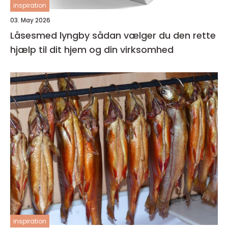
inspiration
03. May 2026
Låsesmed lyngby sådan vælger du den rette
hjælp til dit hjem og din virksomhed
inspiration