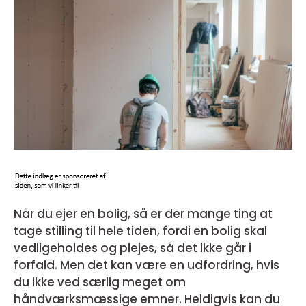
Når du ejer en bolig, så er der mange ting at
tage stilling til hele tiden, fordi en bolig skal
vedligeholdes og plejes, så det ikke går i
forfald. Men det kan være en udfordring, hvis
du ikke ved særlig meget om
håndværksmæssige emner. Heldigvis kan du