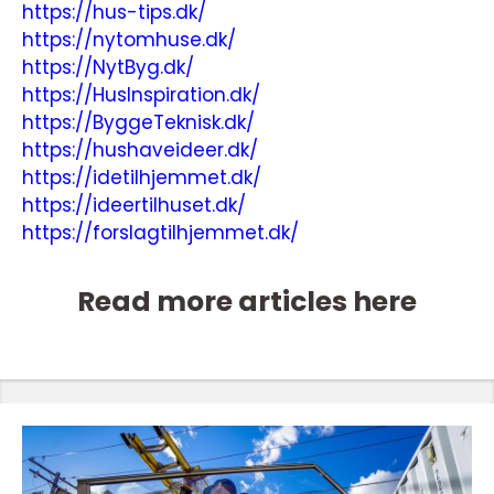
https://hus-tips.dk/
https://nytomhuse.dk/
https://NytByg.dk/
https://HusInspiration.dk/
https://ByggeTeknisk.dk/
https://hushaveideer.dk/
https://idetilhjemmet.dk/
https://ideertilhuset.dk/
https://forslagtilhjemmet.dk/
Read more articles here