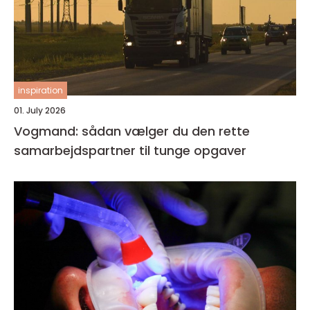
inspiration
01. July 2026
Vogmand: sådan vælger du den rette
samarbejdspartner til tunge opgaver