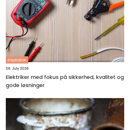
inspiration
06. July 2026
Elektriker med fokus på sikkerhed, kvalitet og
gode løsninger