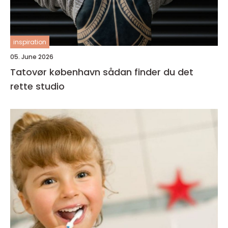
inspiration
05. June 2026
Tatovør københavn sådan finder du det
rette studio