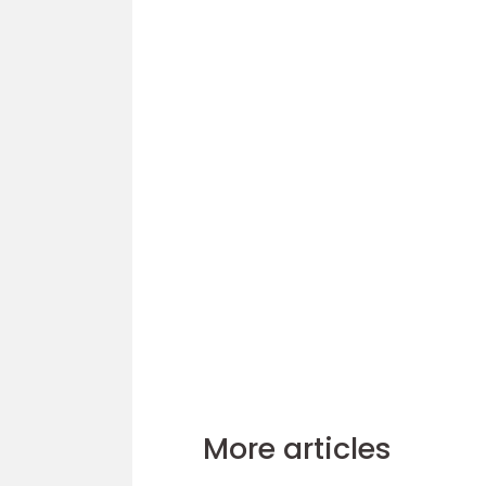
More articles