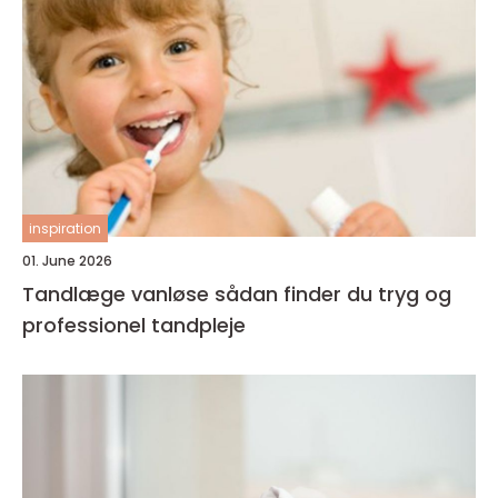
inspiration
01. June 2026
Tandlæge vanløse sådan finder du tryg og
professionel tandpleje