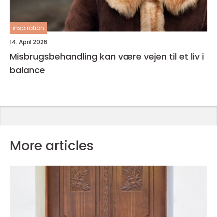
inspiration
14. April 2026
Misbrugsbehandling kan være vejen til et liv i
balance
More articles