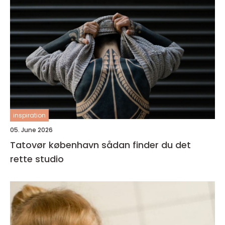
inspiration
05. June 2026
Tatovør københavn sådan finder du det
rette studio