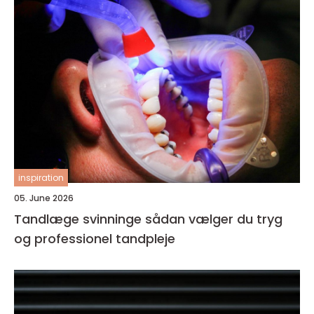
inspiration
05. June 2026
Tandlæge svinninge sådan vælger du tryg
og professionel tandpleje