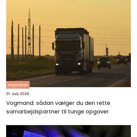
inspiration
01. July 2026
Vogmand: sådan vælger du den rette
samarbejdspartner til tunge opgaver