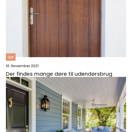
dør
10. November 2021
Der findes mange døre til udendørsbrug