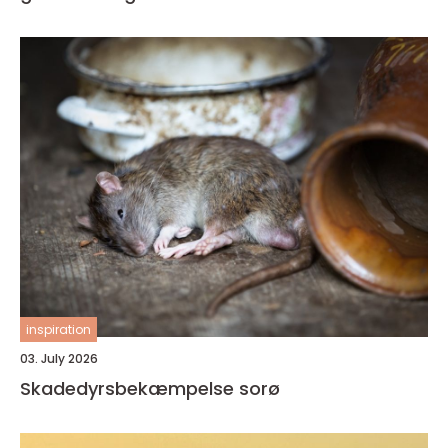
inspiration
03. July 2026
Skadedyrsbekæmpelse sorø