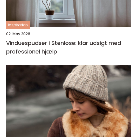
inspiration
02. May 2026
Vinduespudser i Stenløse: klar udsigt med
professionel hjælp