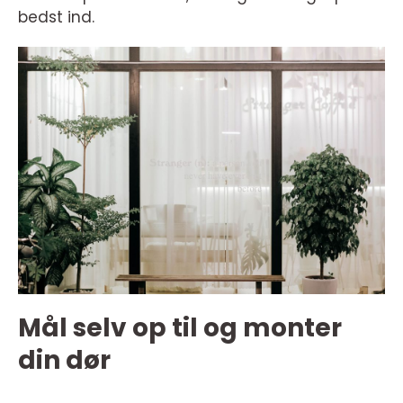
bedst ind.
Mål selv op til og monter
din dør