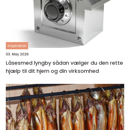
inspiration
03. May 2026
Låsesmed lyngby sådan vælger du den rette
hjælp til dit hjem og din virksomhed