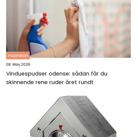
inspiration
08. May 2026
Vinduespudser odense: sådan får du
skinnende rene ruder året rundt