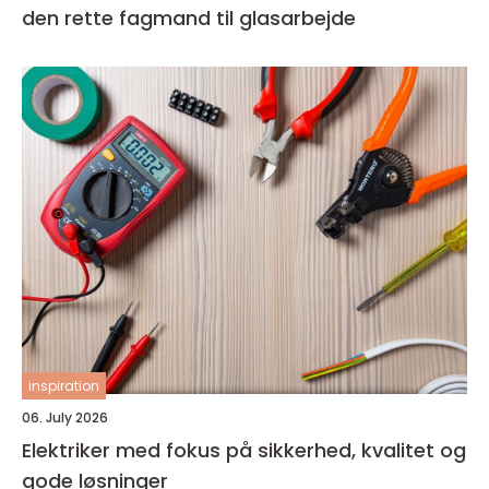
den rette fagmand til glasarbejde
inspiration
06. July 2026
Elektriker med fokus på sikkerhed, kvalitet og
gode løsninger