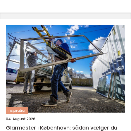
inspiration
04. August 2026
Glarmester i København: sådan vælger du