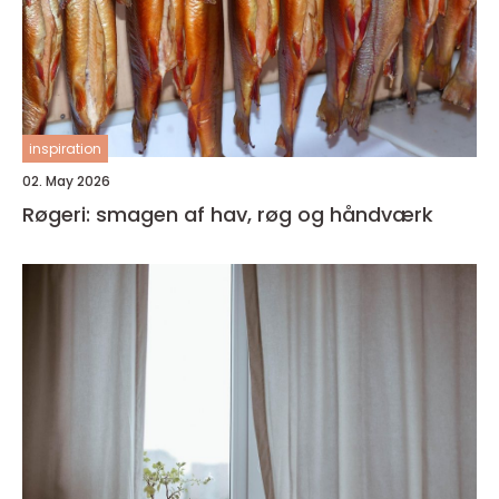
inspiration
02. May 2026
Røgeri: smagen af hav, røg og håndværk