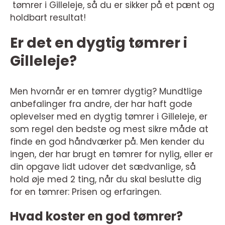
tømrer i Gilleleje, så du er sikker på et pænt og
holdbart resultat!
Er det en dygtig tømrer i
Gilleleje?
Men hvornår er en tømrer dygtig? Mundtlige
anbefalinger fra andre, der har haft gode
oplevelser med en dygtig tømrer i Gilleleje, er
som regel den bedste og mest sikre måde at
finde en god håndværker på. Men kender du
ingen, der har brugt en tømrer for nylig, eller er
din opgave lidt udover det sædvanlige, så
hold øje med 2 ting, når du skal beslutte dig
for en tømrer: Prisen og erfaringen.
Hvad koster en god tømrer?