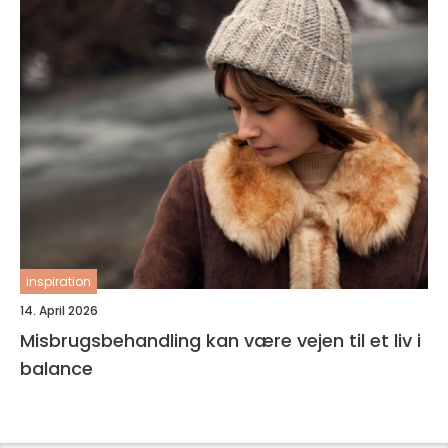
inspiration
14. April 2026
Misbrugsbehandling kan være vejen til et liv i
balance