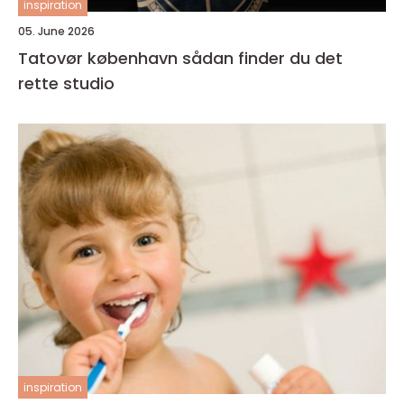
inspiration
05. June 2026
Tatovør københavn sådan finder du det
rette studio
inspiration