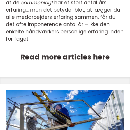
at de
sammenlagt
har et stort antal års
erfaring… men det betyder blot, at lægger du
alle medarbejders erfaring sammen, får du
det ofte imponerende antal år – ikke den
enkelte håndværkers personlige erfaring inden
for faget.
Read more articles here