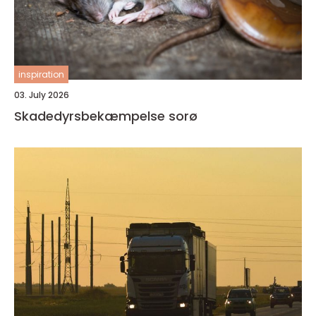
inspiration
03. July 2026
Skadedyrsbekæmpelse sorø