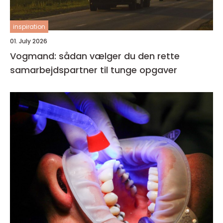
inspiration
01. July 2026
Vogmand: sådan vælger du den rette
samarbejdspartner til tunge opgaver