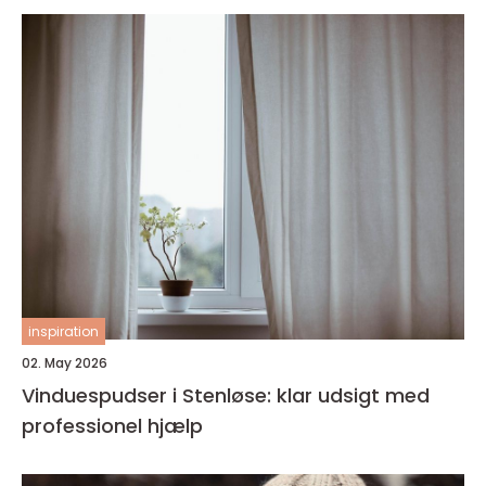
inspiration
02. May 2026
Vinduespudser i Stenløse: klar udsigt med
professionel hjælp