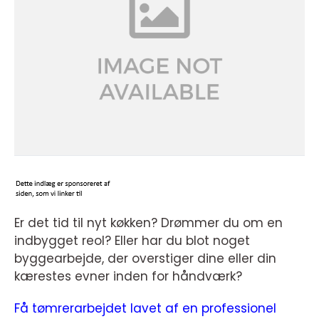
Er det tid til nyt køkken? Drømmer du om en
indbygget reol? Eller har du blot noget
byggearbejde, der overstiger dine eller din
kærestes evner inden for håndværk?
Få tømrerarbejdet lavet af en professionel