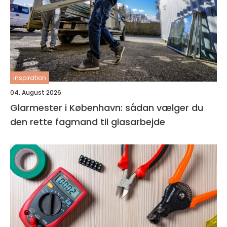
inspiration
04. August 2026
Glarmester i København: sådan vælger du
den rette fagmand til glasarbejde