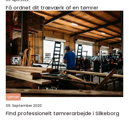
Få ordnet dit træværk af en tømrer
tømrer
09. September 2020
Find professionelt tømrerarbejde i Silkeborg