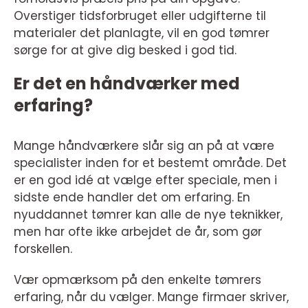
Overstiger tidsforbruget eller udgifterne til
materialer det planlagte, vil en god tømrer
sørge for at give dig besked i god tid.
Er det en håndværker med
erfaring?
Mange håndværkere slår sig an på at være
specialister inden for et bestemt område. Det
er en god idé at vælge efter speciale, men i
sidste ende handler det om erfaring. En
nyuddannet tømrer kan alle de nye teknikker,
men har ofte ikke arbejdet de år, som gør
forskellen.
Vær opmærksom på den enkelte tømrers
erfaring, når du vælger. Mange firmaer skriver,