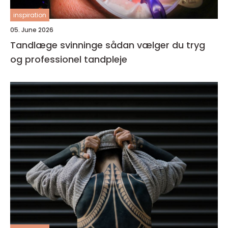
inspiration
05. June 2026
Tandlæge svinninge sådan vælger du tryg
og professionel tandpleje