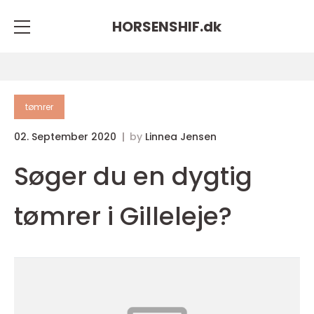
HORSENSHIF.
dk
tømrer
02. September 2020
by
Linnea Jensen
Søger du en dygtig
tømrer i Gilleleje?