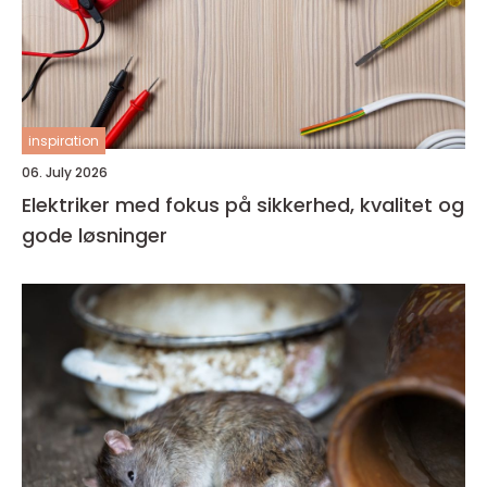
inspiration
06. July 2026
Elektriker med fokus på sikkerhed, kvalitet og
gode løsninger