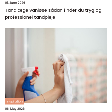
01. June 2026
Tandlæge vanløse sådan finder du tryg og
professionel tandpleje
inspiration
08. May 2026