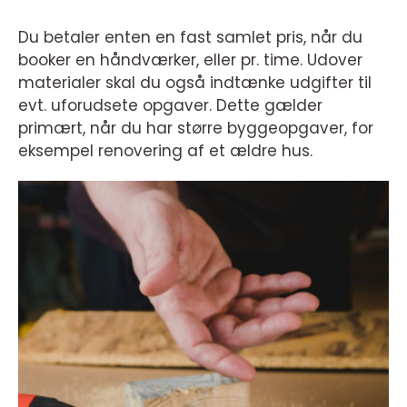
Du betaler enten en fast samlet pris, når du
booker en håndværker, eller pr. time. Udover
materialer skal du også indtænke udgifter til
evt. uforudsete opgaver. Dette gælder
primært, når du har større byggeopgaver, for
eksempel renovering af et ældre hus.