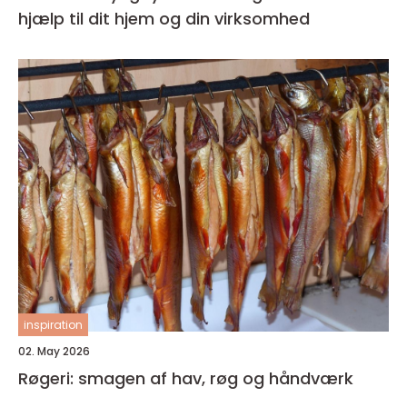
hjælp til dit hjem og din virksomhed
inspiration
02. May 2026
Røgeri: smagen af hav, røg og håndværk