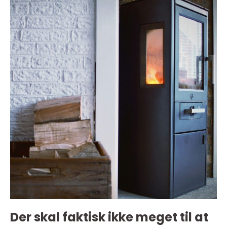
Der skal faktisk ikke meget til at