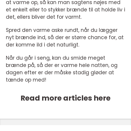
at varme op, så kan man sagtens nøjes med
et enkelt eller to stykker brænde til at holde liv i
det, ellers bliver det for varmt.
Spred den varme aske rundt, når du lægger
nyt brænde ind, så der er større chance for, at
der komme ild i det naturligt.
Når du går i seng, kan du smide meget
brænde på, så der er varme hele natten, og
dagen efter er der måske stadig gløder at
tænde op med!
Read more articles here