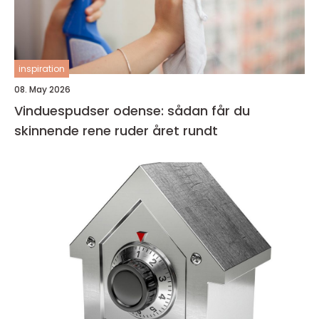
inspiration
08. May 2026
Vinduespudser odense: sådan får du
skinnende rene ruder året rundt