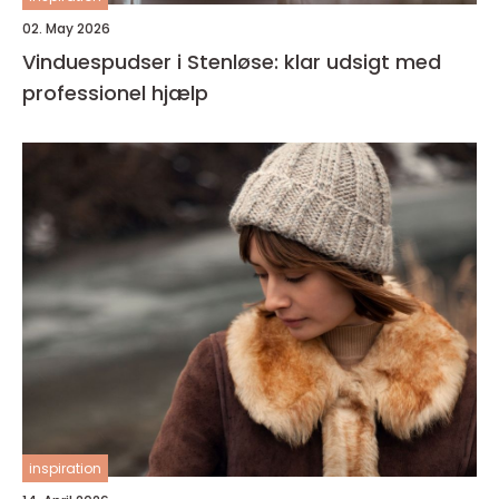
02. May 2026
Vinduespudser i Stenløse: klar udsigt med
professionel hjælp
inspiration