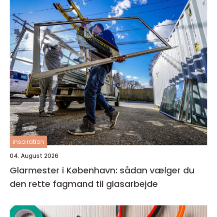
inspiration
04. August 2026
Glarmester i København: sådan vælger du
den rette fagmand til glasarbejde