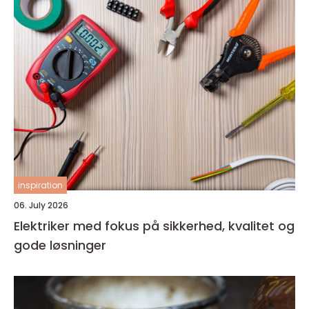
inspiration
06. July 2026
Elektriker med fokus på sikkerhed, kvalitet og
gode løsninger