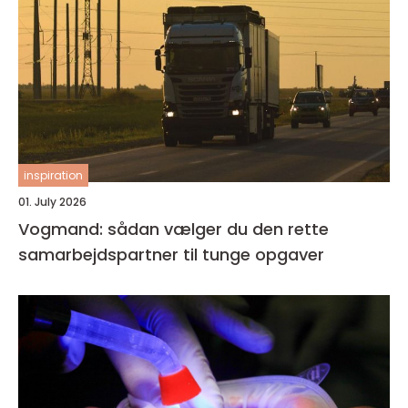
inspiration
01. July 2026
Vogmand: sådan vælger du den rette
samarbejdspartner til tunge opgaver