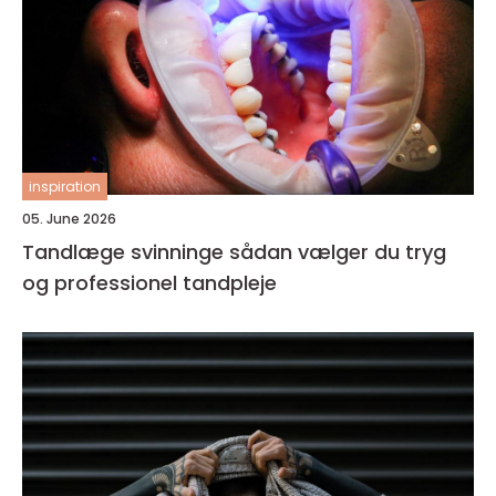
inspiration
05. June 2026
Tandlæge svinninge sådan vælger du tryg
og professionel tandpleje