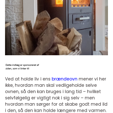
Ved at holde liv i ens
brændeovn
mener vi her
ikke, hvordan man skal vedligeholde selve
ovnen, så den kan bruges i lang tid – hvilket
selvfølgelig er vigtigt nok i sig selv – men
hvordan man sørger for at skabe godt med ild
i den, så den kan holde længere med varmen.