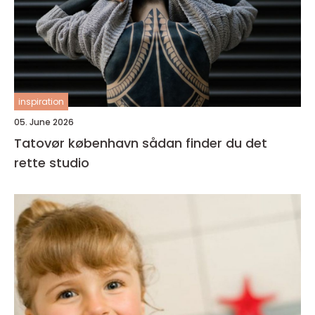
inspiration
05. June 2026
Tatovør københavn sådan finder du det
rette studio