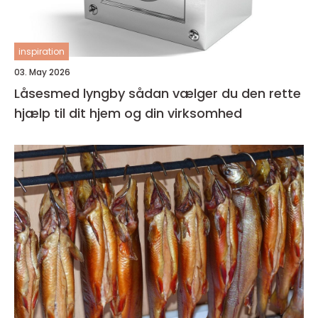
inspiration
03. May 2026
Låsesmed lyngby sådan vælger du den rette
hjælp til dit hjem og din virksomhed