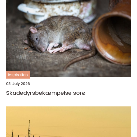
inspiration
03. July 2026
Skadedyrsbekæmpelse sorø