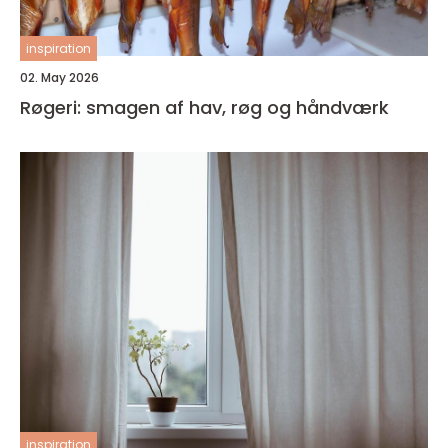
inspiration
02. May 2026
Røgeri: smagen af hav, røg og håndværk
inspiration