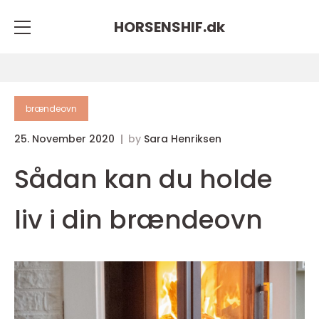
HORSENSHIF.
dk
brændeovn
25. November 2020
by
Sara Henriksen
Sådan kan du holde
liv i din brændeovn