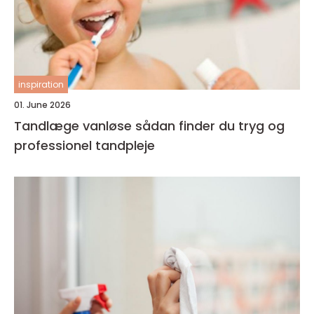
inspiration
01. June 2026
Tandlæge vanløse sådan finder du tryg og
professionel tandpleje