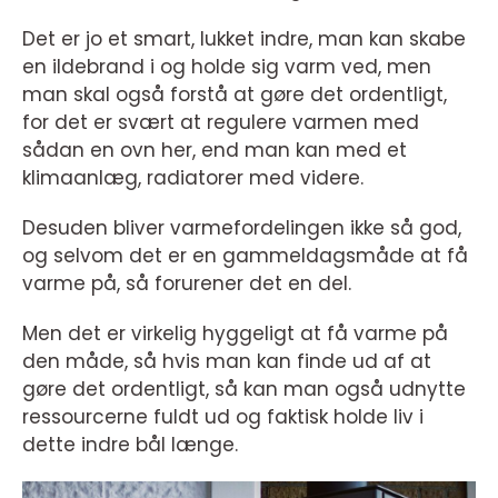
Det er jo et smart, lukket indre, man kan skabe
en ildebrand i og holde sig varm ved, men
man skal også forstå at gøre det ordentligt,
for det er svært at regulere varmen med
sådan en ovn her, end man kan med et
klimaanlæg, radiatorer med videre.
Desuden bliver varmefordelingen ikke så god,
og selvom det er en gammeldagsmåde at få
varme på, så forurener det en del.
Men det er virkelig hyggeligt at få varme på
den måde, så hvis man kan finde ud af at
gøre det ordentligt, så kan man også udnytte
ressourcerne fuldt ud og faktisk holde liv i
dette indre bål længe.