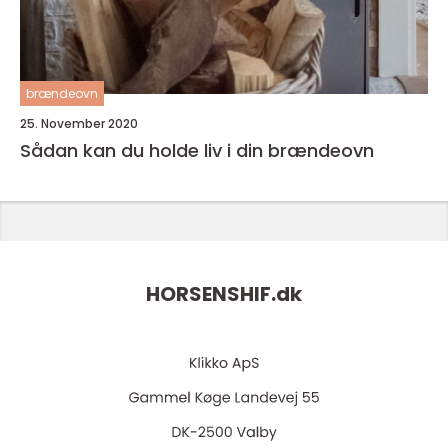
brændeovn
25. November 2020
Sådan kan du holde liv i din brændeovn
HORSENSHIF.
dk