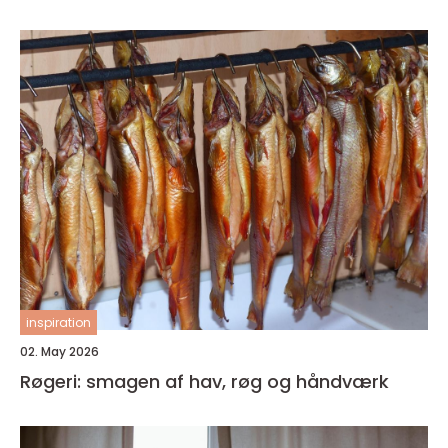
inspiration
02. May 2026
Røgeri: smagen af hav, røg og håndværk