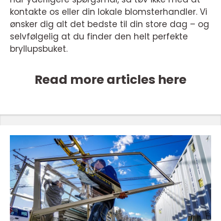
kontakte os eller din lokale blomsterhandler. Vi
ønsker dig alt det bedste til din store dag – og
selvfølgelig at du finder den helt perfekte
bryllupsbuket.
Read more articles here