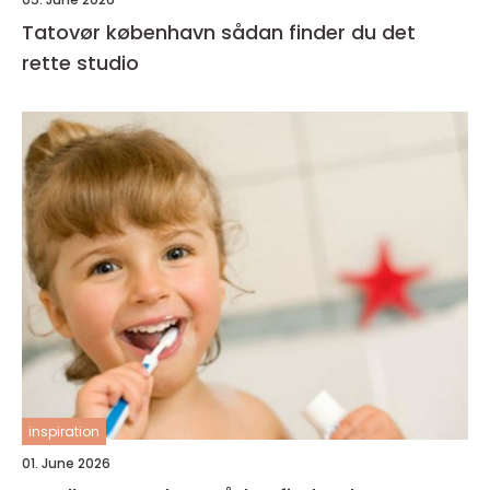
Tatovør københavn sådan finder du det
rette studio
inspiration
01. June 2026