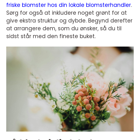
friske blomster hos din lokale blomsterhandler
.
Sørg for også at inkludere noget grønt for at
give ekstra struktur og dybde. Begynd derefter
at arrangere dem, som du ønsker, så du til
sidst står med den fineste buket.