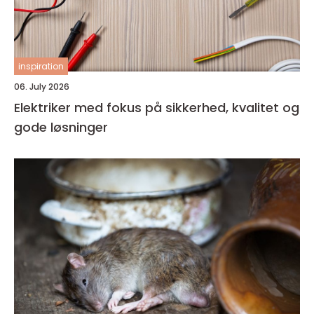
inspiration
06. July 2026
Elektriker med fokus på sikkerhed, kvalitet og
gode løsninger