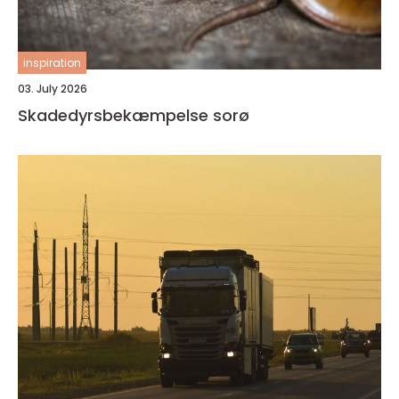
inspiration
03. July 2026
Skadedyrsbekæmpelse sorø