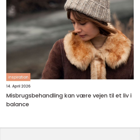
inspiration
14. April 2026
Misbrugsbehandling kan være vejen til et liv i
balance