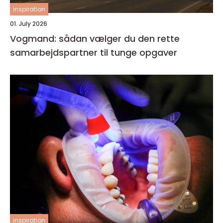
inspiration
01. July 2026
Vogmand: sådan vælger du den rette
samarbejdspartner til tunge opgaver
inspiration