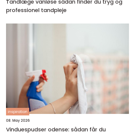
Tandlæge vanløse sådan finder du tryg og
professionel tandpleje
inspiration
08. May 2026
Vinduespudser odense: sådan får du