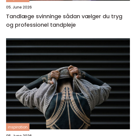
05. June 2026
Tandlæge svinninge sådan vælger du tryg
og professionel tandpleje
inspiration
05. June 2026