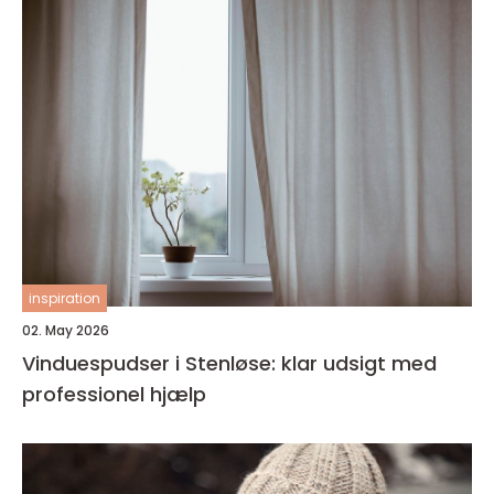
inspiration
02. May 2026
Vinduespudser i Stenløse: klar udsigt med
professionel hjælp