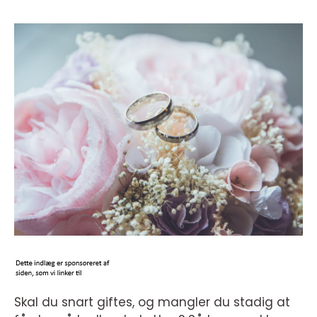
Skal du snart giftes, og mangler du stadig at