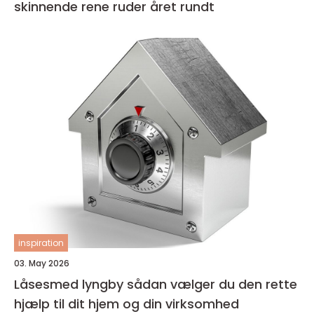
skinnende rene ruder året rundt
inspiration
03. May 2026
Låsesmed lyngby sådan vælger du den rette
hjælp til dit hjem og din virksomhed