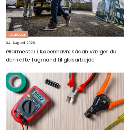
inspiration
04. August 2026
Glarmester i København: sådan vælger du
den rette fagmand til glasarbejde