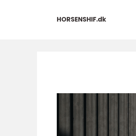
HORSENSHIF.
dk