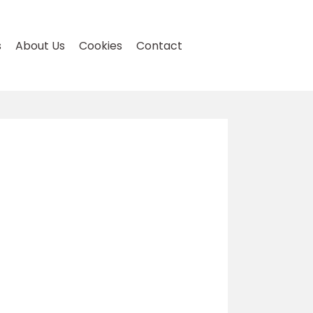
s
About Us
Cookies
Contact