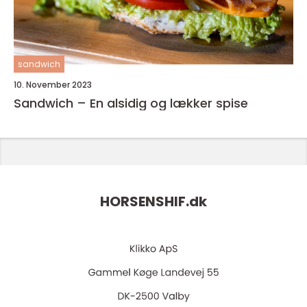
sandwich
10. November 2023
Sandwich – En alsidig og lækker spise
HORSENSHIF.
dk