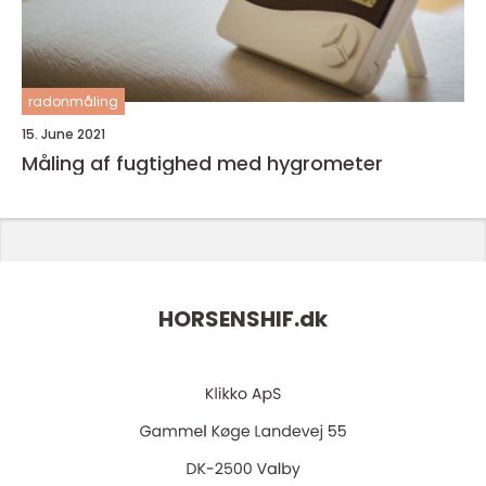
radonmåling
15. June 2021
Måling af fugtighed med hygrometer
HORSENSHIF.
dk