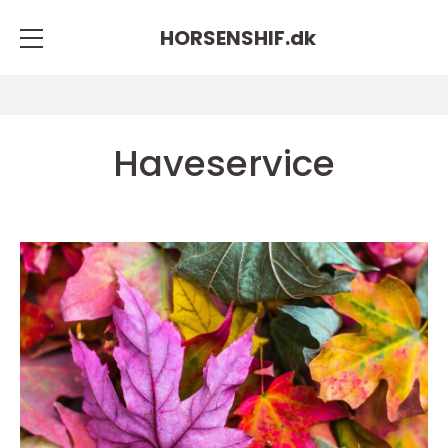
HORSENSHIF.
dk
Haveservice