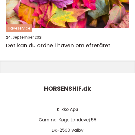
Haveservice
24. September 2021
Det kan du ordne i haven om efteråret
HORSENSHIF.
dk