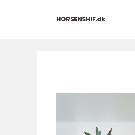
HORSENSHIF.
dk