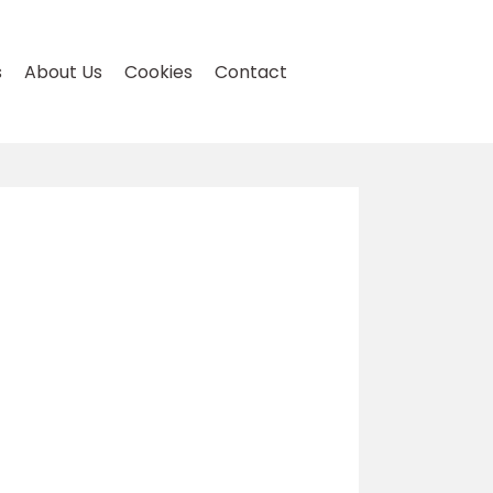
s
About Us
Cookies
Contact