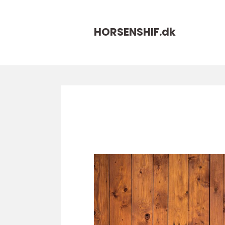
HORSENSHIF.
dk