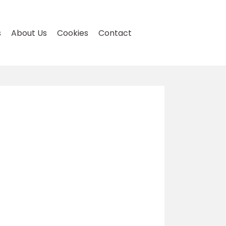
s
About Us
Cookies
Contact