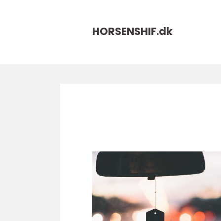
HORSENSHIF.
dk