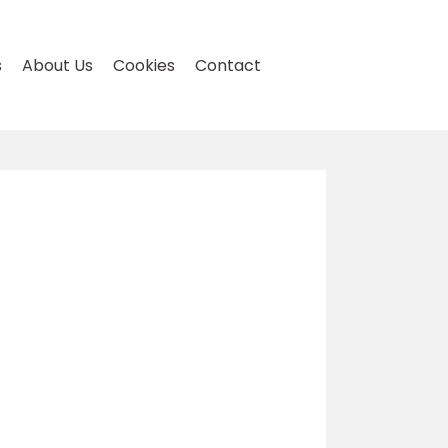
s
About Us
Cookies
Contact