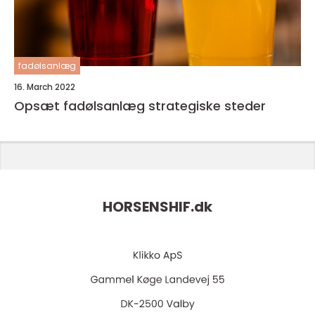
fadølsanlæg
16. March 2022
Opsæt fadølsanlæg strategiske steder
HORSENSHIF.
dk