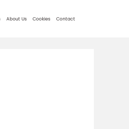
s
About Us
Cookies
Contact