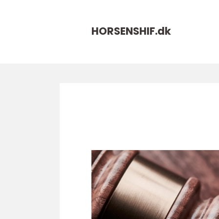
HORSENSHIF.
dk