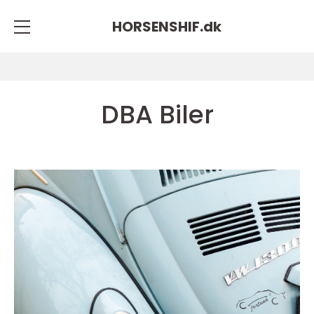
HORSENSHIF.
dk
DBA Biler