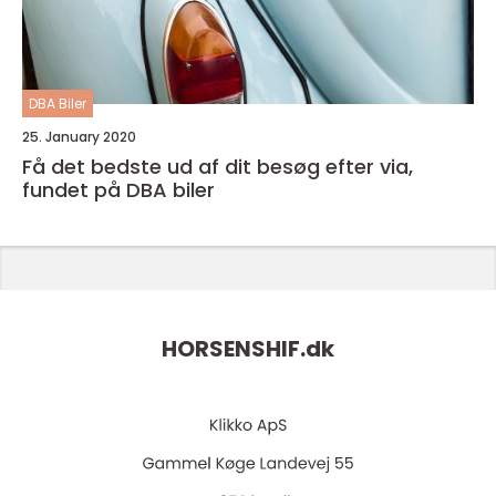
DBA Biler
25. January 2020
Få det bedste ud af dit besøg efter via,
fundet på DBA biler
HORSENSHIF.
dk