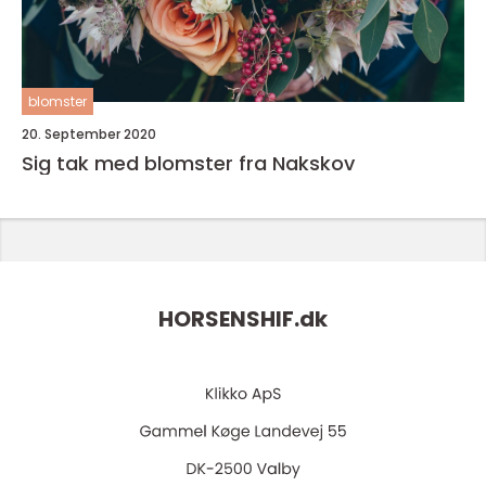
blomster
20. September 2020
Sig tak med blomster fra Nakskov
HORSENSHIF.
dk