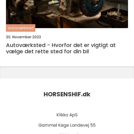
autoværksted
30. November 2023
Autoværksted - Hvorfor det er vigtigt at
vælge det rette sted for din bil
HORSENSHIF.
dk