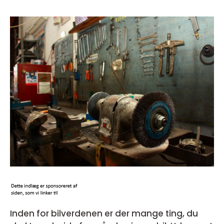
Inden for bilverdenen er der mange ting, du