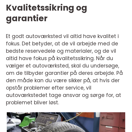
Kvalitetssikring og
garantier
Et godt autoværksted vil altid have kvalitet i
fokus. Det betyder, at de vil arbejde med de
bedste reservedele og materialer, og de vil
altid have fokus på kvalitetssikring. Når du
vælger et autoværksted, skal du undersøge,
om de tilbyder garantier på deres arbejde. På
den måde kan du være sikker på, at hvis der
opstår problemer efter service, vil
autoværkstedet tage ansvar og sørge for, at
problemet bliver løst.