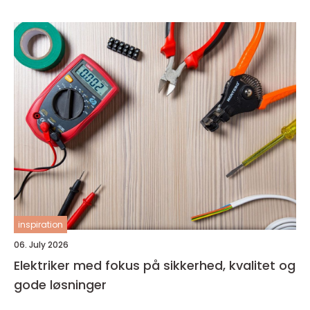
inspiration
06. July 2026
Elektriker med fokus på sikkerhed, kvalitet og
gode løsninger