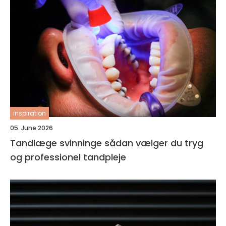
inspiration
05. June 2026
Tandlæge svinninge sådan vælger du tryg
og professionel tandpleje