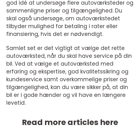
god idé at undersøge flere autoværksteder og
sammenligne priser og tilgængelighed. Du
skal også undersøge, om autoværkstedet
tilbyder mulighed for betaling i rater eller
finansiering, hvis det er nødvendigt.
Samlet set er det vigtigt at vælge det rette
autoværksted, når du skal have service på din
bil. Ved at vælge et autoværksted med
erfaring og ekspertise, god kvalitetssikring og
kundeservice samt overkommelige priser og
tilgængelighed, kan du være sikker på, at din
bil er i gode hænder og vil have en længere
levetid.
Read more articles here