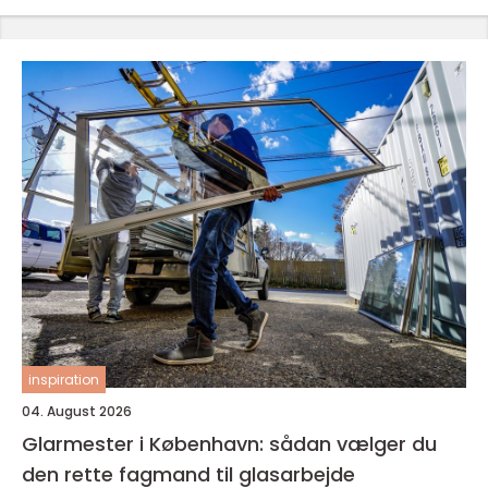
inspiration
04. August 2026
Glarmester i København: sådan vælger du
den rette fagmand til glasarbejde