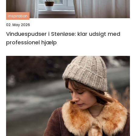
inspiration
02. May 2026
Vinduespudser i Stenløse: klar udsigt med
professionel hjælp