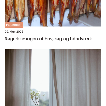
inspiration
02. May 2026
Røgeri: smagen af hav, røg og håndværk