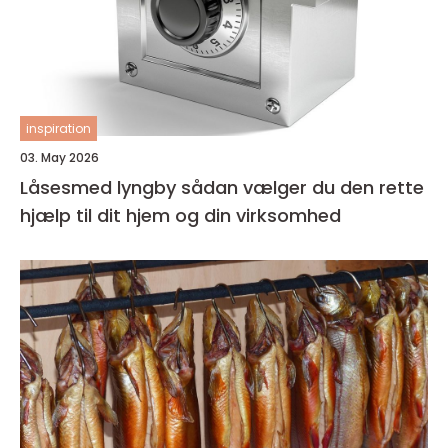
inspiration
03. May 2026
Låsesmed lyngby sådan vælger du den rette
hjælp til dit hjem og din virksomhed