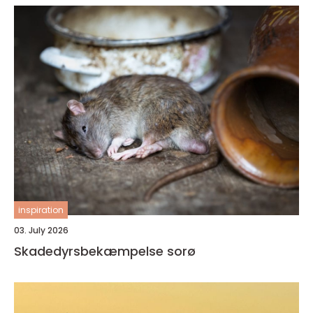
inspiration
03. July 2026
Skadedyrsbekæmpelse sorø