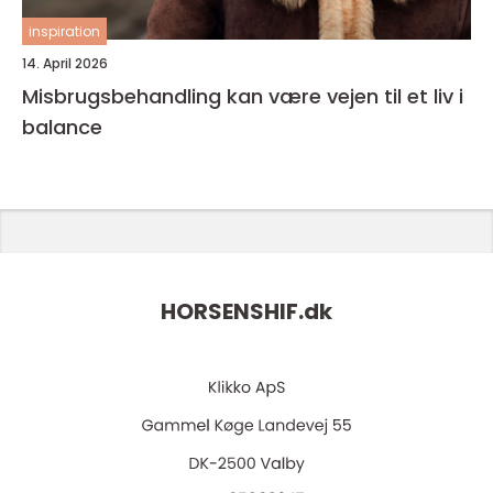
inspiration
14. April 2026
Misbrugsbehandling kan være vejen til et liv i
balance
HORSENSHIF.
dk