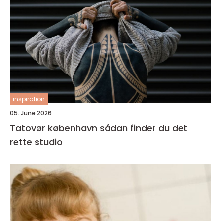
inspiration
05. June 2026
Tatovør københavn sådan finder du det
rette studio