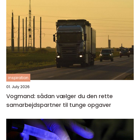
inspiration
01. July 2026
Vogmand: sådan vælger du den rette
samarbejdspartner til tunge opgaver