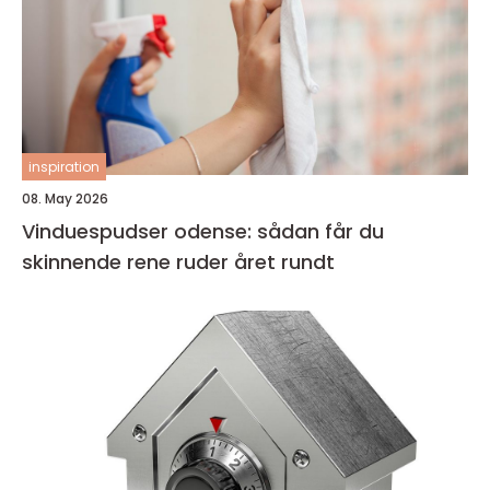
inspiration
08. May 2026
Vinduespudser odense: sådan får du
skinnende rene ruder året rundt