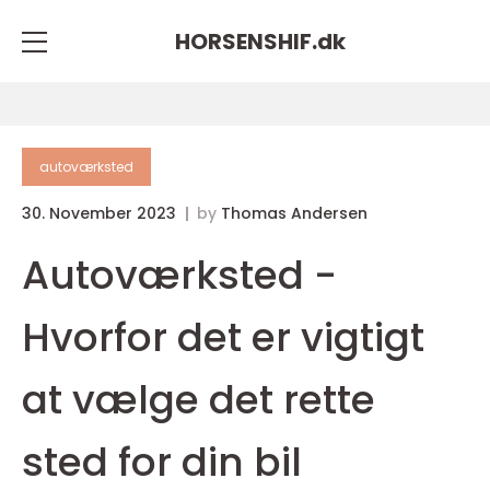
HORSENSHIF.
dk
autoværksted
30. November 2023
by
Thomas Andersen
Autoværksted -
Hvorfor det er vigtigt
at vælge det rette
sted for din bil