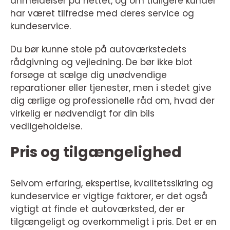
anmeldelser på nettet, og om tidligere kunder
har været tilfredse med deres service og
kundeservice.
Du bør kunne stole på autoværkstedets
rådgivning og vejledning. De bør ikke blot
forsøge at sælge dig unødvendige
reparationer eller tjenester, men i stedet give
dig ærlige og professionelle råd om, hvad der
virkelig er nødvendigt for din bils
vedligeholdelse.
Pris og tilgængelighed
Selvom erfaring, ekspertise, kvalitetssikring og
kundeservice er vigtige faktorer, er det også
vigtigt at finde et autoværksted, der er
tilgængeligt og overkommeligt i pris. Det er en