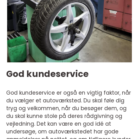
God kundeservice
God kundeservice er også en vigtig faktor, når
du vælger et autoværksted. Du skal føle dig
tryg og velkommen, når du besøger dem, og
du skal kunne stole på deres rådgivning og
vejledning. Det kan være en god idé at
undersøge, om autoværkstedet har gode