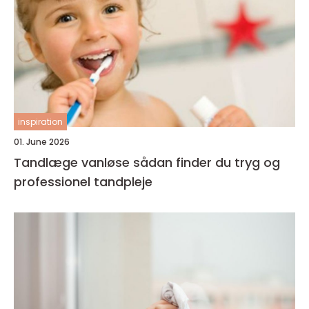
inspiration
01. June 2026
Tandlæge vanløse sådan finder du tryg og
professionel tandpleje