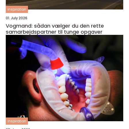
inspiration
01. July 2026
Vogmand: sådan vælger du den rette
samarbejdspartner til tunge opgaver
inspiration