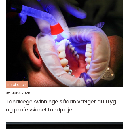
inspiration
05. June 2026
Tandlæge svinninge sådan vælger du tryg
og professionel tandpleje