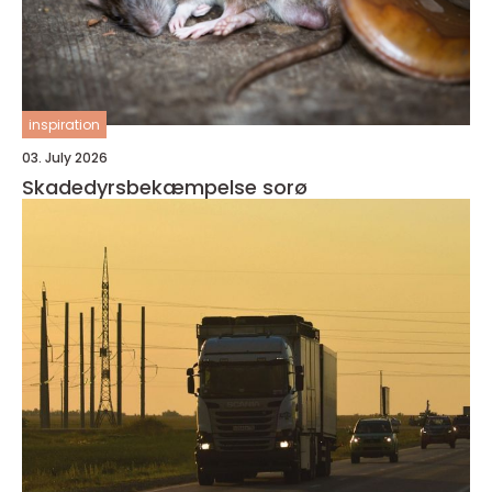
inspiration
03. July 2026
Skadedyrsbekæmpelse sorø