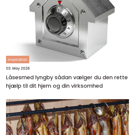
inspiration
03. May 2026
Låsesmed lyngby sådan vælger du den rette
hjælp til dit hjem og din virksomhed