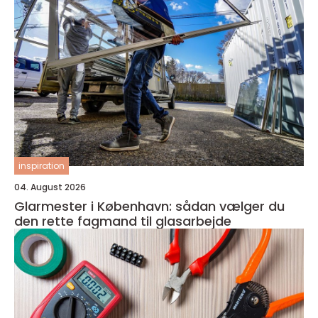
inspiration
04. August 2026
Glarmester i København: sådan vælger du
den rette fagmand til glasarbejde