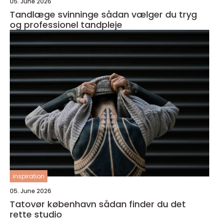
05. June 2026
Tandlæge svinninge sådan vælger du tryg
og professionel tandpleje
inspiration
05. June 2026
Tatovør københavn sådan finder du det
rette studio