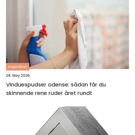
inspiration
08. May 2026
Vinduespudser odense: sådan får du
skinnende rene ruder året rundt