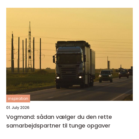
inspiration
01. July 2026
Vogmand: sådan vælger du den rette
samarbejdspartner til tunge opgaver