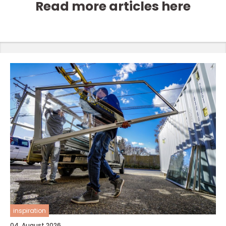
Read more articles here
inspiration
04. August 2026