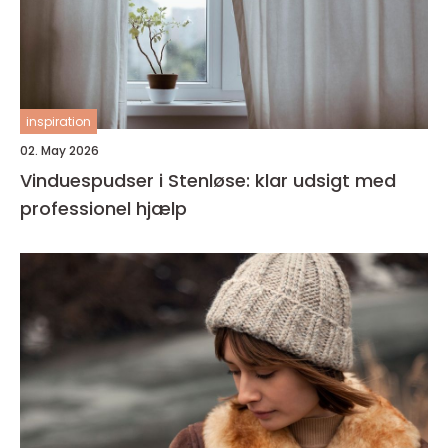
inspiration
02. May 2026
Vinduespudser i Stenløse: klar udsigt med
professionel hjælp