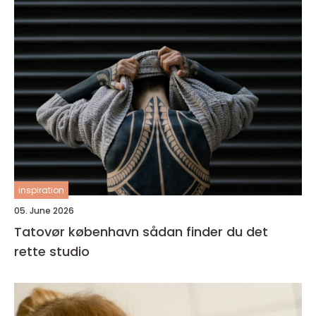
inspiration
05. June 2026
Tatovør københavn sådan finder du det
rette studio