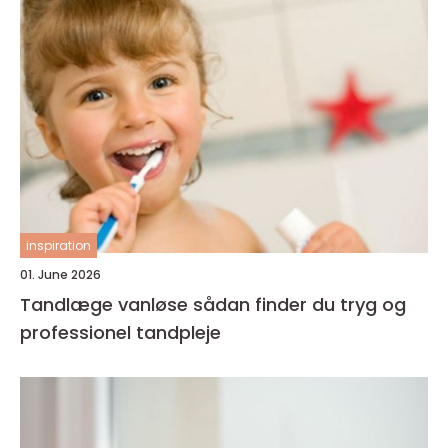
inspiration
01. June 2026
Tandlæge vanløse sådan finder du tryg og
professionel tandpleje