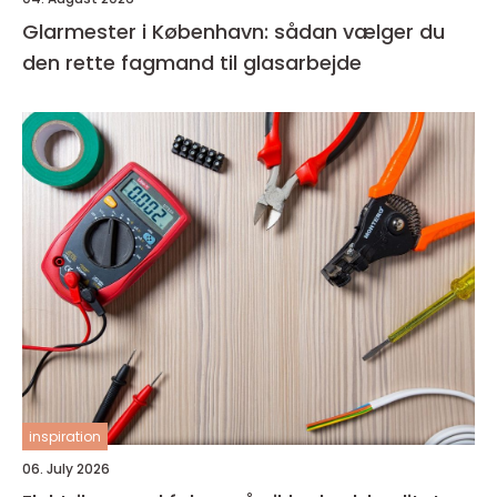
Glarmester i København: sådan vælger du
den rette fagmand til glasarbejde
inspiration
06. July 2026