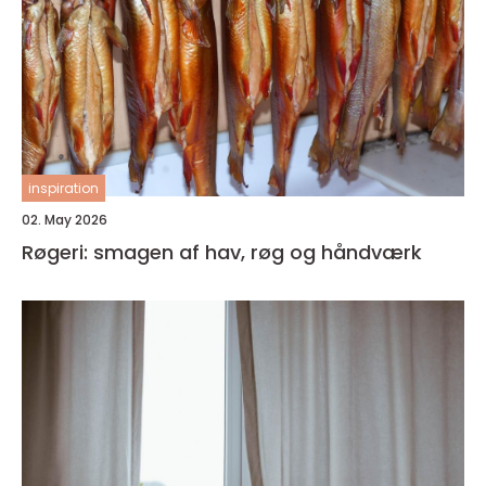
inspiration
02. May 2026
Røgeri: smagen af hav, røg og håndværk