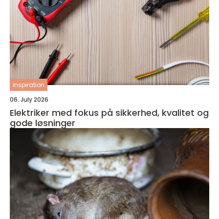
inspiration
06. July 2026
Elektriker med fokus på sikkerhed, kvalitet og
gode løsninger