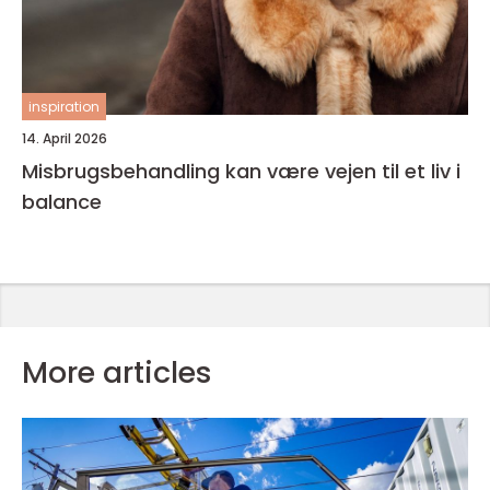
inspiration
14. April 2026
Misbrugsbehandling kan være vejen til et liv i
balance
More articles