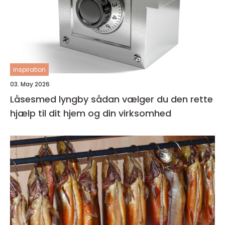
inspiration
03. May 2026
Låsesmed lyngby sådan vælger du den rette
hjælp til dit hjem og din virksomhed