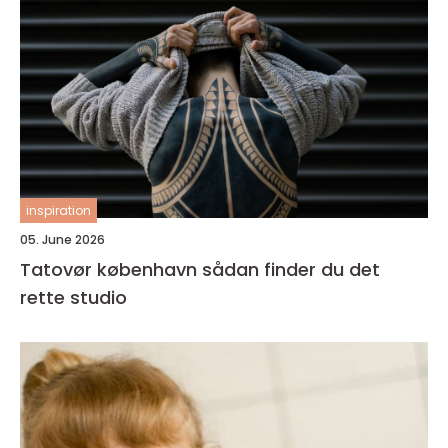
inspiration
05. June 2026
Tatovør københavn sådan finder du det
rette studio