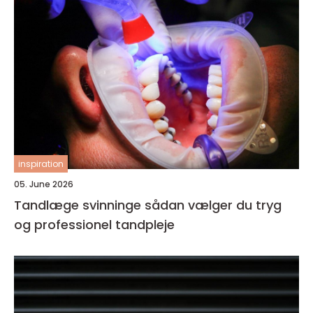
inspiration
05. June 2026
Tandlæge svinninge sådan vælger du tryg
og professionel tandpleje