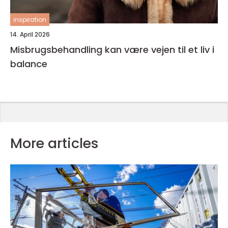
inspiration
14. April 2026
Misbrugsbehandling kan være vejen til et liv i
balance
More articles