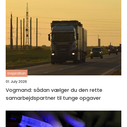
inspiration
01. July 2026
Vogmand: sådan vælger du den rette
samarbejdspartner til tunge opgaver