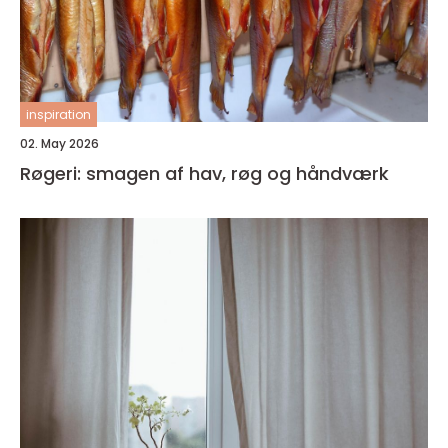
inspiration
02. May 2026
Røgeri: smagen af hav, røg og håndværk