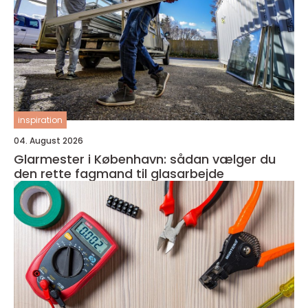
inspiration
04. August 2026
Glarmester i København: sådan vælger du
den rette fagmand til glasarbejde