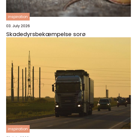
inspiration
03. July 2026
Skadedyrsbekæmpelse sorø
inspiration