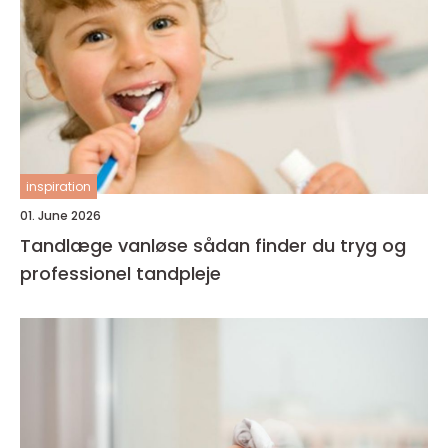
inspiration
01. June 2026
Tandlæge vanløse sådan finder du tryg og
professionel tandpleje