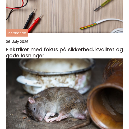
inspiration
06. July 2026
Elektriker med fokus på sikkerhed, kvalitet og
gode løsninger