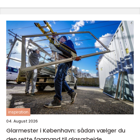
inspiration
04. August 2026
Glarmester i København: sådan vælger du
den rette fagmand til glasarbejde