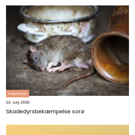
inspiration
03. July 2026
Skadedyrsbekæmpelse sorø