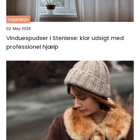
inspiration
02. May 2026
Vinduespudser i Stenløse: klar udsigt med
professionel hjælp