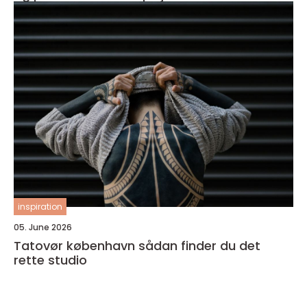
inspiration
05. June 2026
Tatovør københavn sådan finder du det
rette studio