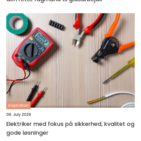
inspiration
06. July 2026
Elektriker med fokus på sikkerhed, kvalitet og
gode løsninger