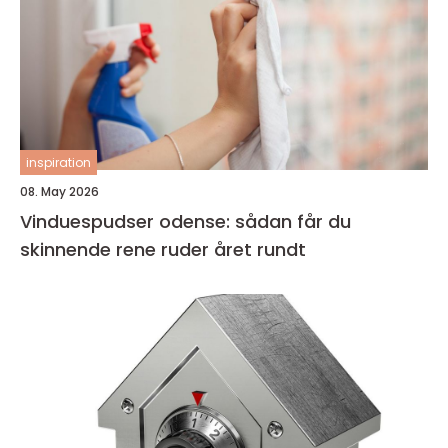
inspiration
08. May 2026
Vinduespudser odense: sådan får du
skinnende rene ruder året rundt