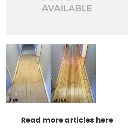
Read more articles here