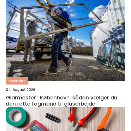
inspiration
04. August 2026
Glarmester i København: sådan vælger du
den rette fagmand til glasarbejde