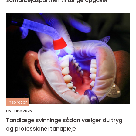
inspiration
05. June 2026
Tandlæge svinninge sådan vælger du tryg
og professionel tandpleje