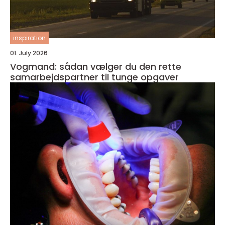
inspiration
01. July 2026
Vogmand: sådan vælger du den rette
samarbejdspartner til tunge opgaver