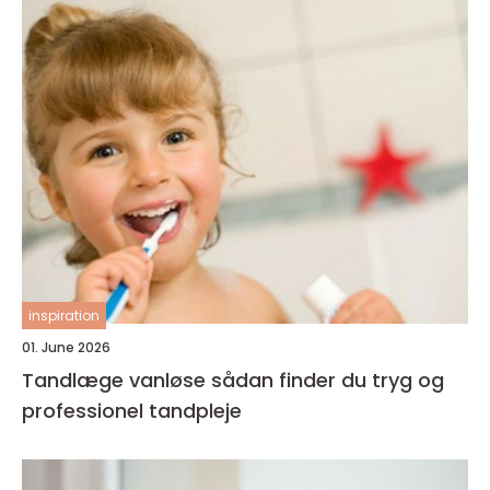
inspiration
01. June 2026
Tandlæge vanløse sådan finder du tryg og
professionel tandpleje