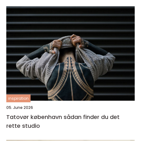
inspiration
05. June 2026
Tatovør københavn sådan finder du det
rette studio