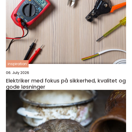
inspiration
06. July 2026
Elektriker med fokus på sikkerhed, kvalitet og
gode løsninger