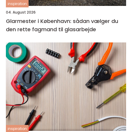
inspiration
04. August 2026
Glarmester i København: sådan vælger du
den rette fagmand til glasarbejde
inspiration