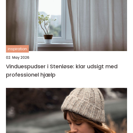
inspiration
02. May 2026
Vinduespudser i Stenløse: klar udsigt med
professionel hjælp