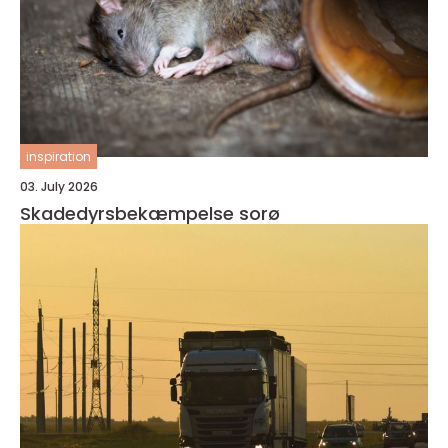
inspiration
03. July 2026
Skadedyrsbekæmpelse sorø