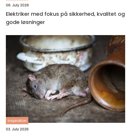
06. July 2026
Elektriker med fokus på sikkerhed, kvalitet og
gode løsninger
inspiration
03. July 2026