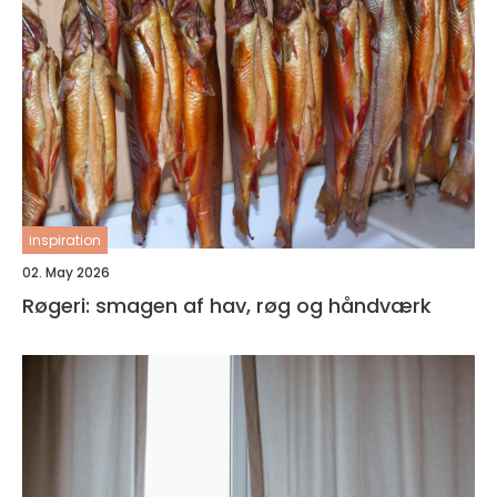
inspiration
02. May 2026
Røgeri: smagen af hav, røg og håndværk