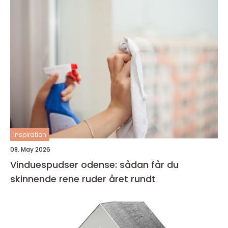
inspiration
08. May 2026
Vinduespudser odense: sådan får du
skinnende rene ruder året rundt