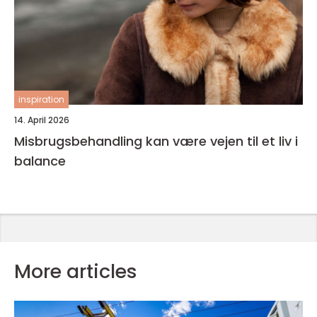
inspiration
14. April 2026
Misbrugsbehandling kan være vejen til et liv i
balance
More articles