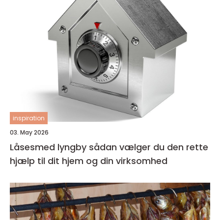
inspiration
03. May 2026
Låsesmed lyngby sådan vælger du den rette
hjælp til dit hjem og din virksomhed