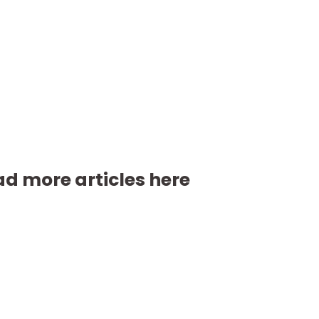
d more articles here