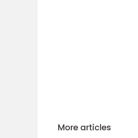
More articles