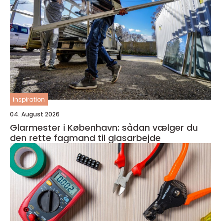
inspiration
04. August 2026
Glarmester i København: sådan vælger du
den rette fagmand til glasarbejde