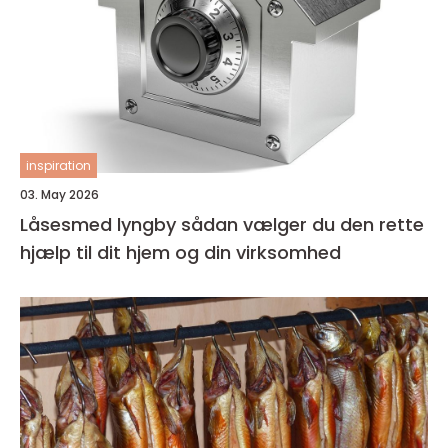
inspiration
03. May 2026
Låsesmed lyngby sådan vælger du den rette
hjælp til dit hjem og din virksomhed