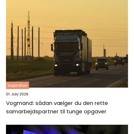
inspiration
01. July 2026
Vogmand: sådan vælger du den rette
samarbejdspartner til tunge opgaver