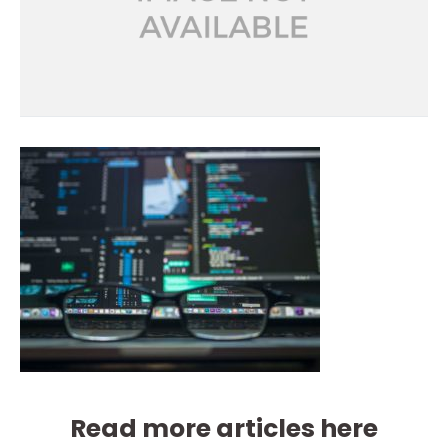
Read more articles here