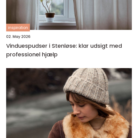
inspiration
02. May 2026
Vinduespudser i Stenløse: klar udsigt med
professionel hjælp