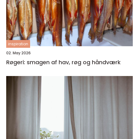
inspiration
02. May 2026
Røgeri: smagen af hav, røg og håndværk