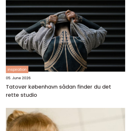
inspiration
05. June 2026
Tatovør københavn sådan finder du det
rette studio