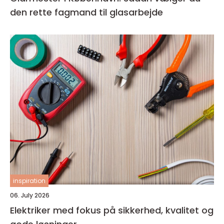
den rette fagmand til glasarbejde
inspiration
06. July 2026
Elektriker med fokus på sikkerhed, kvalitet og