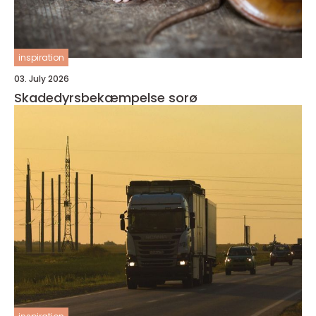
inspiration
03. July 2026
Skadedyrsbekæmpelse sorø