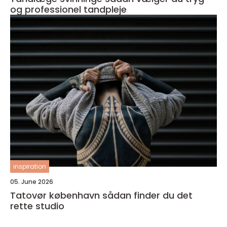
og professionel tandpleje
inspiration
05. June 2026
Tatovør københavn sådan finder du det
rette studio