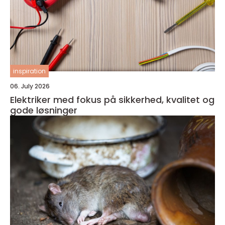
inspiration
06. July 2026
Elektriker med fokus på sikkerhed, kvalitet og
gode løsninger