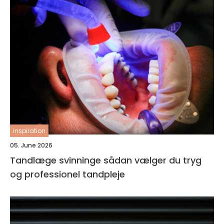
inspiration
05. June 2026
Tandlæge svinninge sådan vælger du tryg
og professionel tandpleje