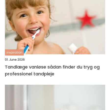
inspiration
01. June 2026
Tandlæge vanløse sådan finder du tryg og
professionel tandpleje