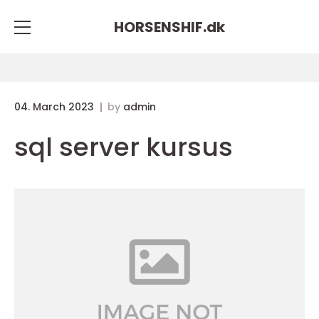
HORSENSHIF.
dk
04. March 2023
by
admin
sql server kursus