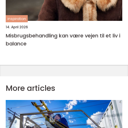
inspiration
14. April 2026
Misbrugsbehandling kan være vejen til et liv i
balance
More articles