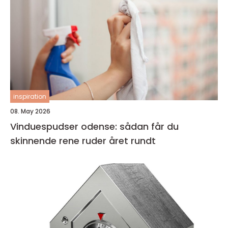
inspiration
08. May 2026
Vinduespudser odense: sådan får du
skinnende rene ruder året rundt