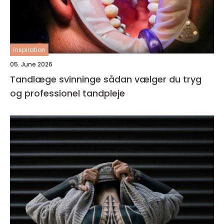
inspiration
05. June 2026
Tandlæge svinninge sådan vælger du tryg
og professionel tandpleje