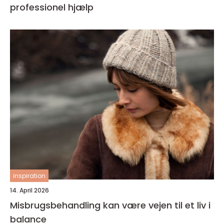
professionel hjælp
inspiration
14. April 2026
Misbrugsbehandling kan være vejen til et liv i
balance