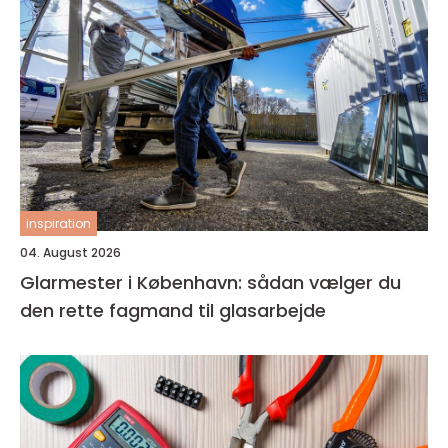
inspiration
04. August 2026
Glarmester i København: sådan vælger du
den rette fagmand til glasarbejde