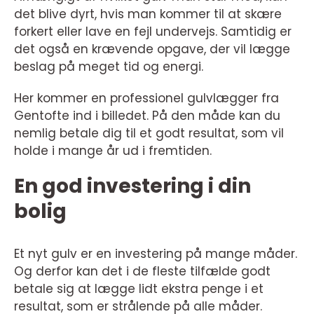
det blive dyrt, hvis man kommer til at skære
forkert eller lave en fejl undervejs. Samtidig er
det også en krævende opgave, der vil lægge
beslag på meget tid og energi.
Her kommer en professionel gulvlægger fra
Gentofte ind i billedet. På den måde kan du
nemlig betale dig til et godt resultat, som vil
holde i mange år ud i fremtiden.
En god investering i din
bolig
Et nyt gulv er en investering på mange måder.
Og derfor kan det i de fleste tilfælde godt
betale sig at lægge lidt ekstra penge i et
resultat, som er strålende på alle måder.