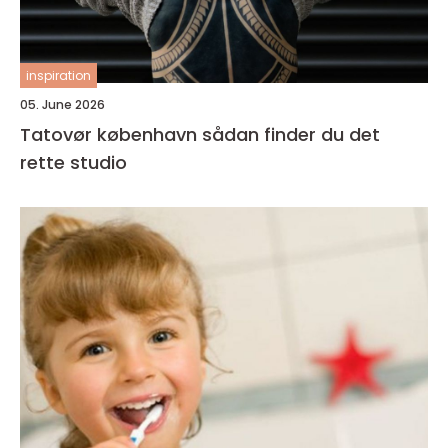
inspiration
05. June 2026
Tatovør københavn sådan finder du det
rette studio