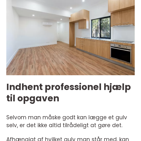
Indhent professionel hjælp
til opgaven
Selvom man måske godt kan lægge et gulv
selv, er det ikke altid tilrådeligt at gøre det.
Afhængigt af hvilket gulv man står med, kan