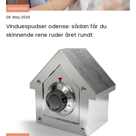
inspiration
08. May 2026
Vinduespudser odense: sådan får du
skinnende rene ruder året rundt