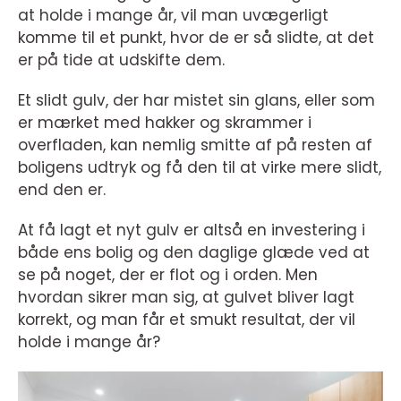
at holde i mange år, vil man uvægerligt
komme til et punkt, hvor de er så slidte, at det
er på tide at udskifte dem.
Et slidt gulv, der har mistet sin glans, eller som
er mærket med hakker og skrammer i
overfladen, kan nemlig smitte af på resten af
boligens udtryk og få den til at virke mere slidt,
end den er.
At få lagt et nyt gulv er altså en investering i
både ens bolig og den daglige glæde ved at
se på noget, der er flot og i orden. Men
hvordan sikrer man sig, at gulvet bliver lagt
korrekt, og man får et smukt resultat, der vil
holde i mange år?