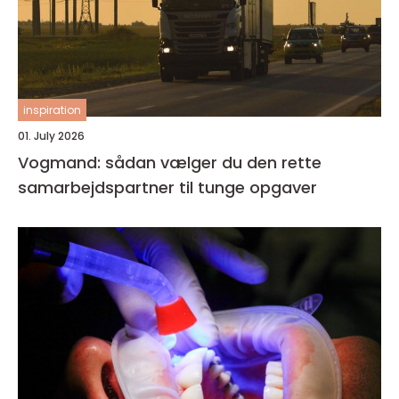
inspiration
01. July 2026
Vogmand: sådan vælger du den rette
samarbejdspartner til tunge opgaver