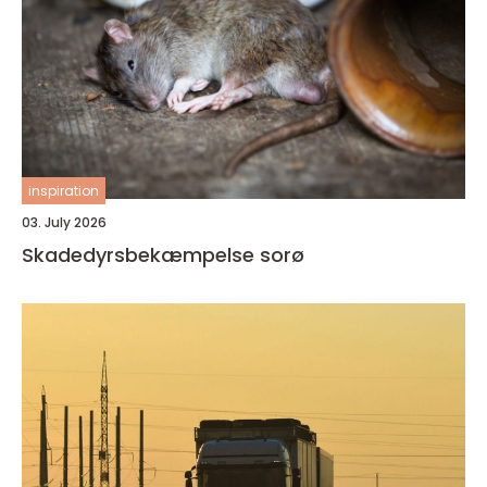
inspiration
03. July 2026
Skadedyrsbekæmpelse sorø