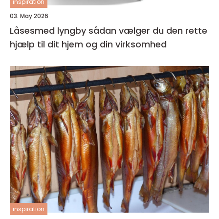
inspiration
03. May 2026
Låsesmed lyngby sådan vælger du den rette
hjælp til dit hjem og din virksomhed
inspiration