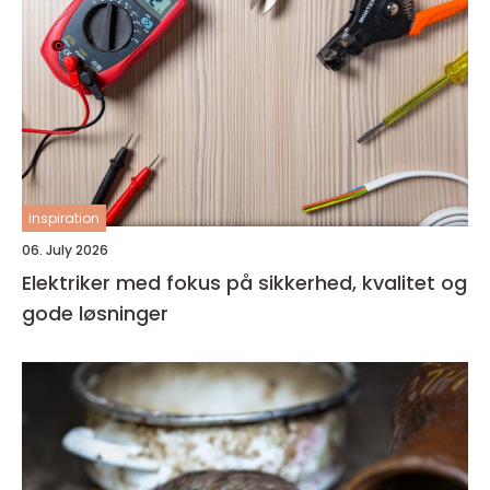
inspiration
06. July 2026
Elektriker med fokus på sikkerhed, kvalitet og
gode løsninger