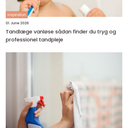
inspiration
01. June 2026
Tandlæge vanløse sådan finder du tryg og
professionel tandpleje