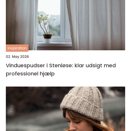
inspiration
02. May 2026
Vinduespudser i Stenløse: klar udsigt med
professionel hjælp