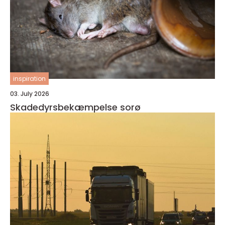
inspiration
03. July 2026
Skadedyrsbekæmpelse sorø