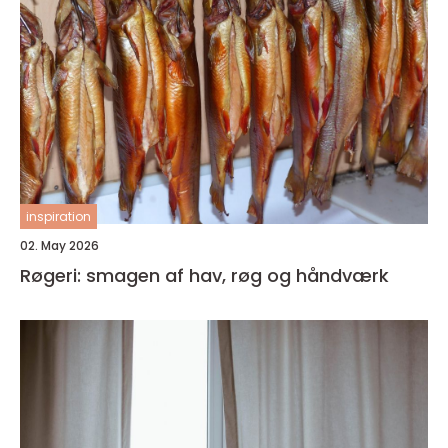
inspiration
02. May 2026
Røgeri: smagen af hav, røg og håndværk