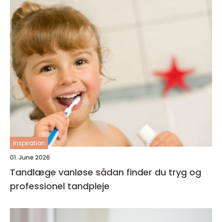
inspiration
01. June 2026
Tandlæge vanløse sådan finder du tryg og
professionel tandpleje