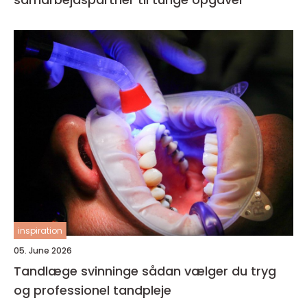
inspiration
05. June 2026
Tandlæge svinninge sådan vælger du tryg
og professionel tandpleje