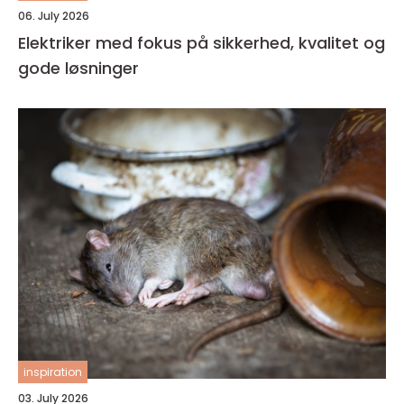
06. July 2026
Elektriker med fokus på sikkerhed, kvalitet og
gode løsninger
inspiration
03. July 2026