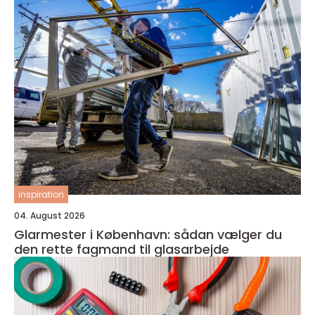
inspiration
04. August 2026
Glarmester i København: sådan vælger du
den rette fagmand til glasarbejde