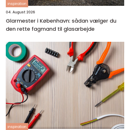
inspiration
04. August 2026
Glarmester i København: sådan vælger du
den rette fagmand til glasarbejde
inspiration