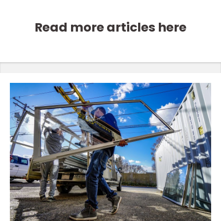
Read more articles here