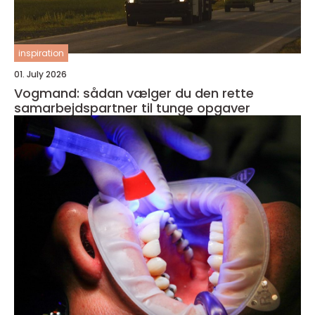
inspiration
01. July 2026
Vogmand: sådan vælger du den rette
samarbejdspartner til tunge opgaver