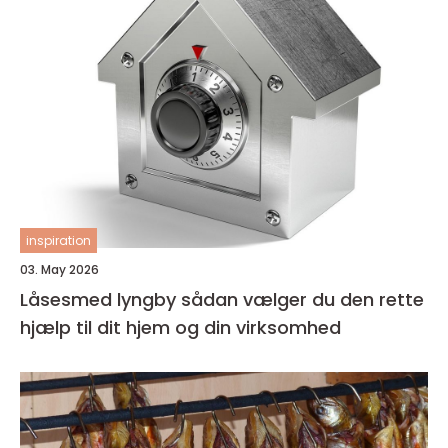
inspiration
03. May 2026
Låsesmed lyngby sådan vælger du den rette
hjælp til dit hjem og din virksomhed