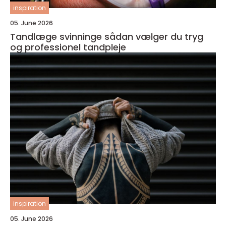
inspiration
05. June 2026
Tandlæge svinninge sådan vælger du tryg
og professionel tandpleje
inspiration
05. June 2026