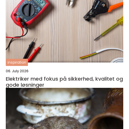
inspiration
06. July 2026
Elektriker med fokus på sikkerhed, kvalitet og
gode løsninger