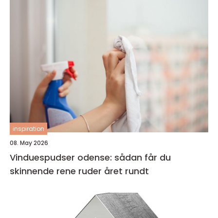
inspiration
08. May 2026
Vinduespudser odense: sådan får du
skinnende rene ruder året rundt