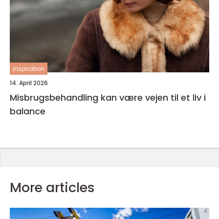
inspiration
14. April 2026
Misbrugsbehandling kan være vejen til et liv i
balance
More articles