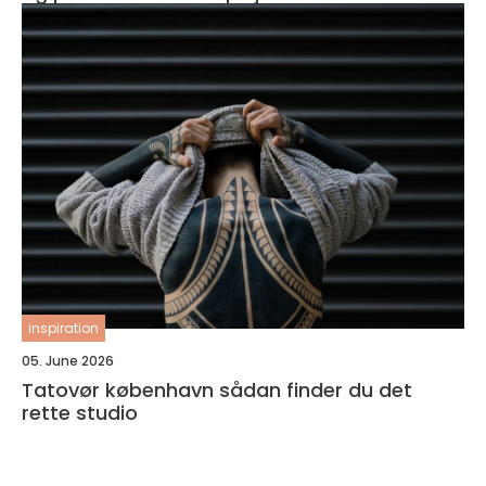
inspiration
05. June 2026
Tatovør københavn sådan finder du det
rette studio