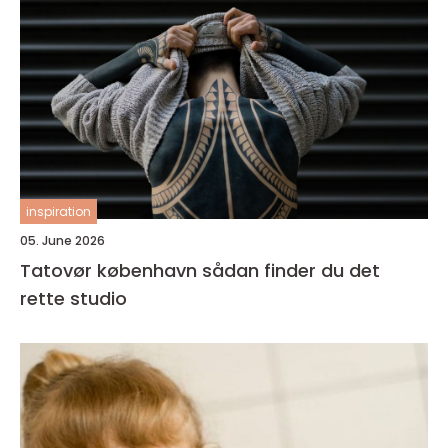
inspiration
05. June 2026
Tatovør københavn sådan finder du det
rette studio