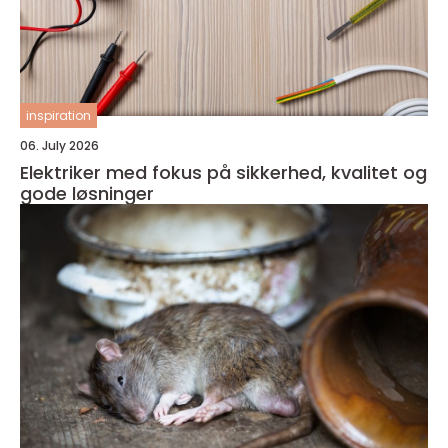
inspiration
06. July 2026
Elektriker med fokus på sikkerhed, kvalitet og
gode løsninger