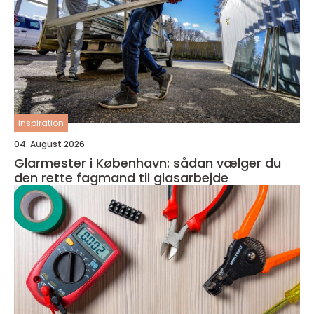
inspiration
04. August 2026
Glarmester i København: sådan vælger du
den rette fagmand til glasarbejde