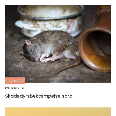
inspiration
03. July 2026
Skadedyrsbekæmpelse sorø