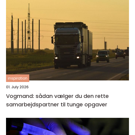
inspiration
01. July 2026
Vogmand: sådan vælger du den rette
samarbejdspartner til tunge opgaver