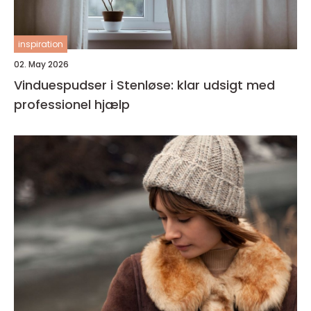
inspiration
02. May 2026
Vinduespudser i Stenløse: klar udsigt med
professionel hjælp