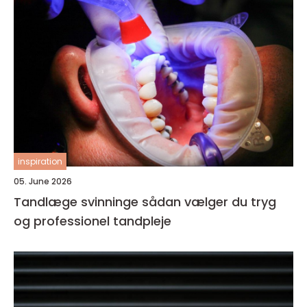
inspiration
05. June 2026
Tandlæge svinninge sådan vælger du tryg
og professionel tandpleje