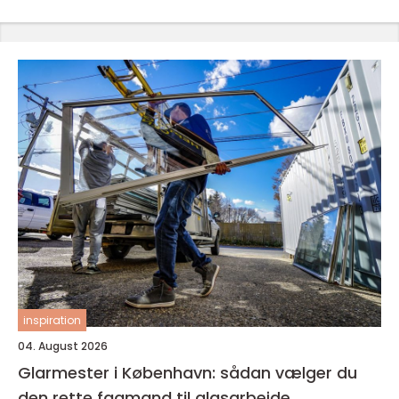
inspiration
04. August 2026
Glarmester i København: sådan vælger du
den rette fagmand til glasarbejde