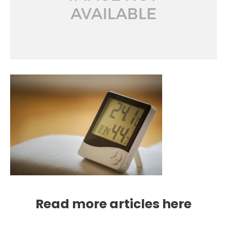
Read more articles here