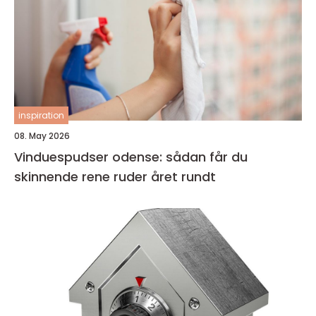
inspiration
08. May 2026
Vinduespudser odense: sådan får du
skinnende rene ruder året rundt