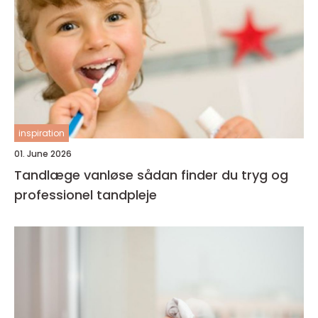
inspiration
01. June 2026
Tandlæge vanløse sådan finder du tryg og
professionel tandpleje