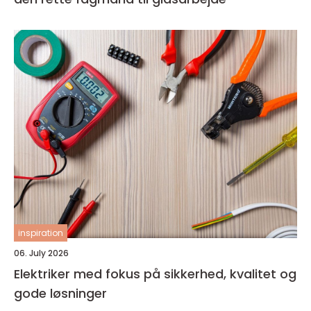
inspiration
06. July 2026
Elektriker med fokus på sikkerhed, kvalitet og
gode løsninger