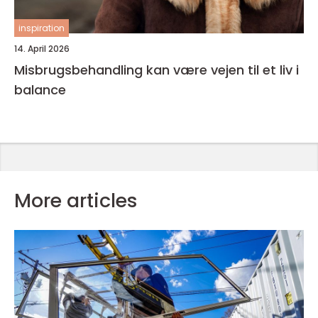
inspiration
14. April 2026
Misbrugsbehandling kan være vejen til et liv i
balance
More articles