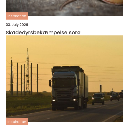
inspiration
03. July 2026
Skadedyrsbekæmpelse sorø
inspiration