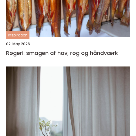
inspiration
02. May 2026
Røgeri: smagen af hav, røg og håndværk