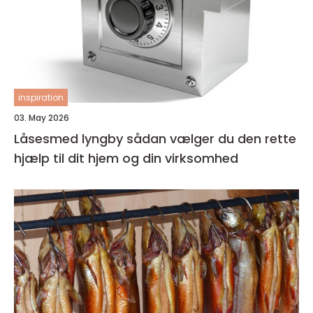
inspiration
03. May 2026
Låsesmed lyngby sådan vælger du den rette
hjælp til dit hjem og din virksomhed