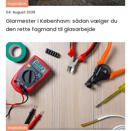
inspiration
04. August 2026
Glarmester i København: sådan vælger du
den rette fagmand til glasarbejde
inspiration