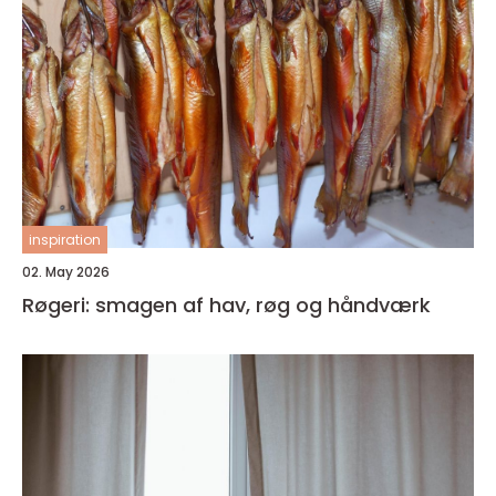
inspiration
02. May 2026
Røgeri: smagen af hav, røg og håndværk