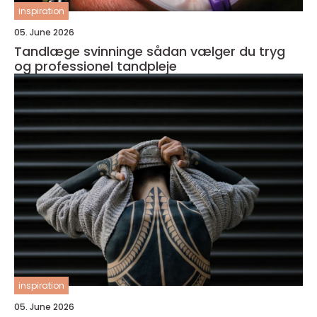
inspiration
05. June 2026
Tandlæge svinninge sådan vælger du tryg
og professionel tandpleje
inspiration
05. June 2026