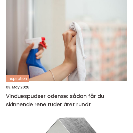
inspiration
08. May 2026
Vinduespudser odense: sådan får du
skinnende rene ruder året rundt