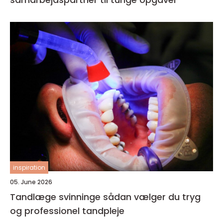
inspiration
05. June 2026
Tandlæge svinninge sådan vælger du tryg
og professionel tandpleje