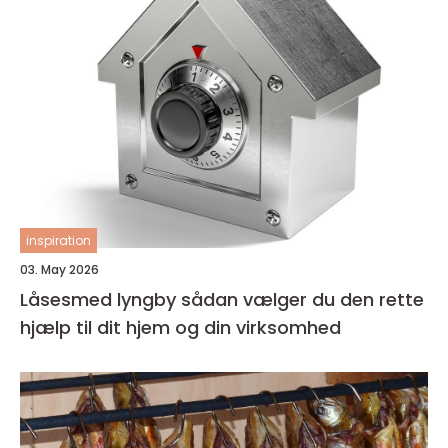
inspiration
03. May 2026
Låsesmed lyngby sådan vælger du den rette
hjælp til dit hjem og din virksomhed