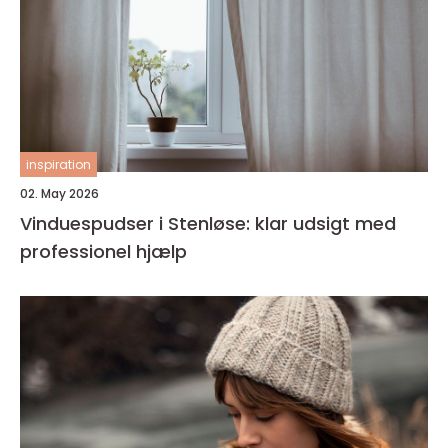
inspiration
02. May 2026
Vinduespudser i Stenløse: klar udsigt med
professionel hjælp