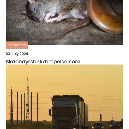
inspiration
03. July 2026
Skadedyrsbekæmpelse sorø