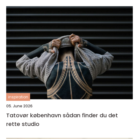
inspiration
05. June 2026
Tatovør københavn sådan finder du det
rette studio