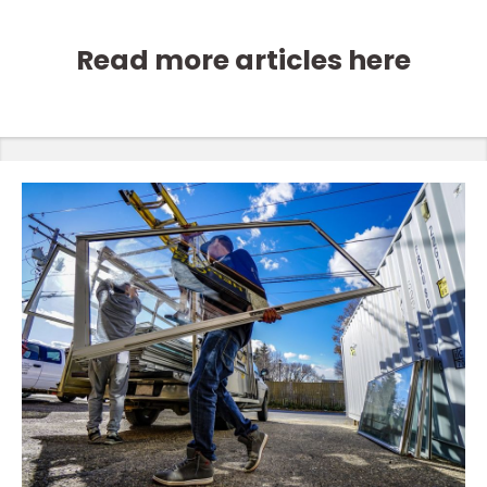
Read more articles here