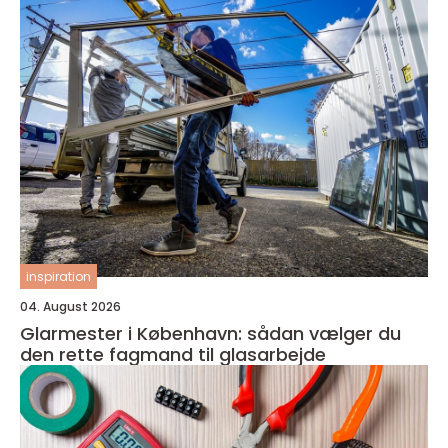
inspiration
04. August 2026
Glarmester i København: sådan vælger du
den rette fagmand til glasarbejde