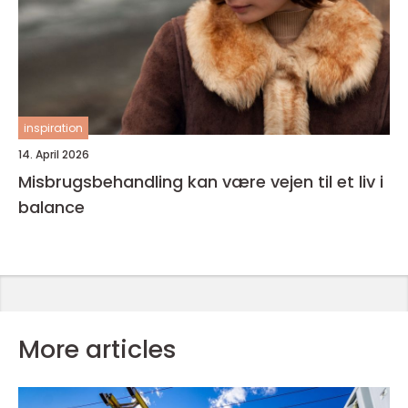
inspiration
14. April 2026
Misbrugsbehandling kan være vejen til et liv i
balance
More articles