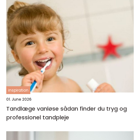
inspiration
01. June 2026
Tandlæge vanløse sådan finder du tryg og
professionel tandpleje