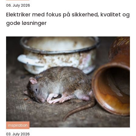
06. July 2026
Elektriker med fokus på sikkerhed, kvalitet og
gode løsninger
inspiration
03. July 2026