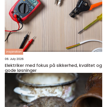
inspiration
06. July 2026
Elektriker med fokus på sikkerhed, kvalitet og
gode løsninger