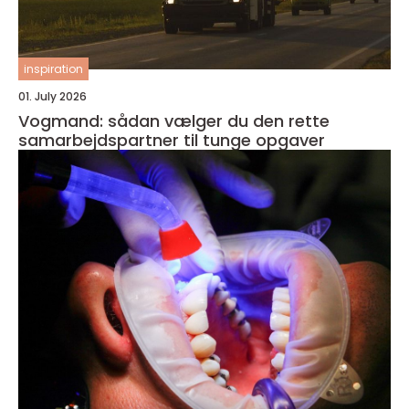
inspiration
01. July 2026
Vogmand: sådan vælger du den rette
samarbejdspartner til tunge opgaver