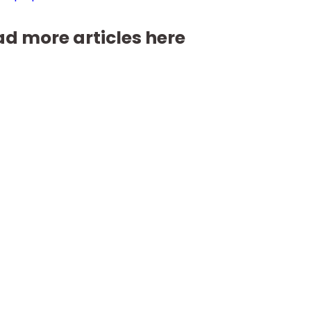
d more articles here