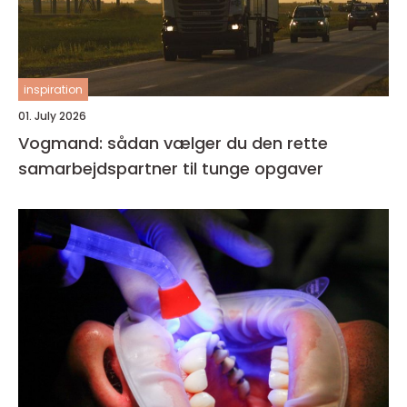
inspiration
01. July 2026
Vogmand: sådan vælger du den rette
samarbejdspartner til tunge opgaver