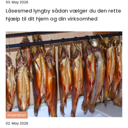
03. May 2026
Låsesmed lyngby sådan vælger du den rette
hjælp til dit hjem og din virksomhed
inspiration
02. May 2026