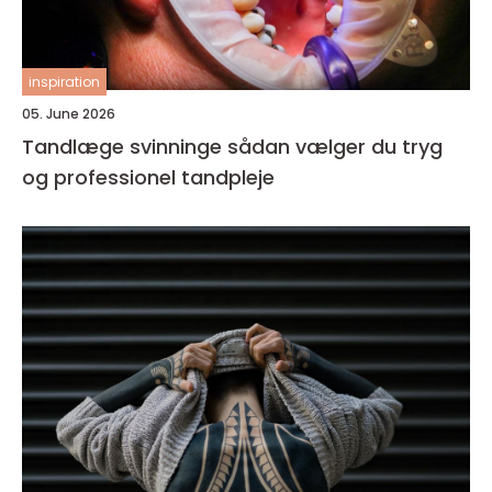
inspiration
05. June 2026
Tandlæge svinninge sådan vælger du tryg
og professionel tandpleje