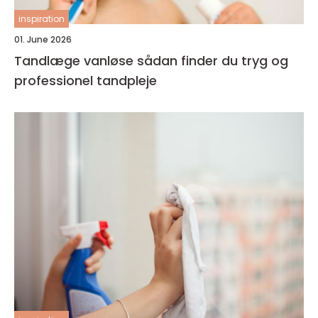
inspiration
01. June 2026
Tandlæge vanløse sådan finder du tryg og
professionel tandpleje