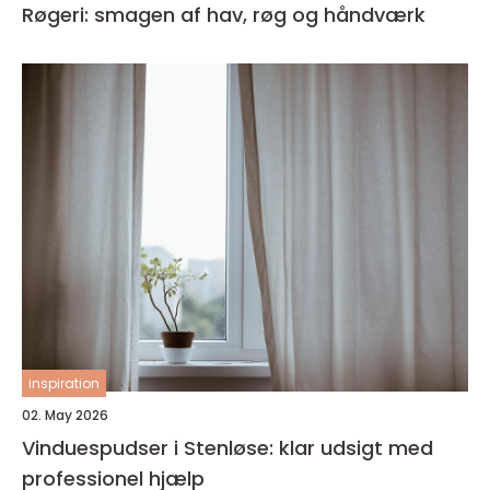
Røgeri: smagen af hav, røg og håndværk
inspiration
02. May 2026
Vinduespudser i Stenløse: klar udsigt med
professionel hjælp