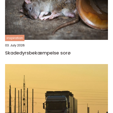
inspiration
03. July 2026
Skadedyrsbekæmpelse sorø