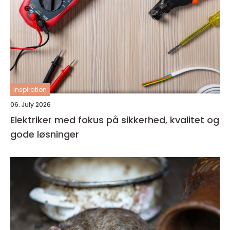
inspiration
06. July 2026
Elektriker med fokus på sikkerhed, kvalitet og
gode løsninger