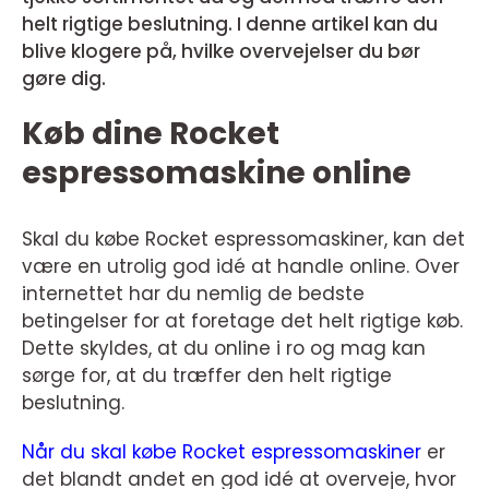
helt rigtige beslutning. I denne artikel kan du
blive klogere på, hvilke overvejelser du bør
gøre dig.
Køb dine Rocket
espressomaskine online
Skal du købe Rocket espressomaskiner, kan det
være en utrolig god idé at handle online. Over
internettet har du nemlig de bedste
betingelser for at foretage det helt rigtige køb.
Dette skyldes, at du online i ro og mag kan
sørge for, at du træffer den helt rigtige
beslutning.
Når du skal købe Rocket espressomaskiner
er
det blandt andet en god idé at overveje, hvor