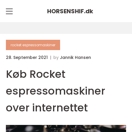
HORSENSHIF.
dk
rocket espressomaskiner
28. September 2021
by
Jannik Hansen
Køb Rocket
espressomaskiner
over internettet