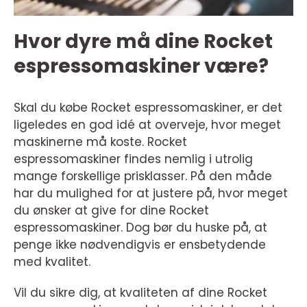
Hvor dyre må dine Rocket
espressomaskiner være?
Skal du købe Rocket espressomaskiner, er det
ligeledes en god idé at overveje, hvor meget
maskinerne må koste. Rocket
espressomaskiner findes nemlig i utrolig
mange forskellige prisklasser. På den måde
har du mulighed for at justere på, hvor meget
du ønsker at give for dine Rocket
espressomaskiner. Dog bør du huske på, at
penge ikke nødvendigvis er ensbetydende
med kvalitet.
Vil du sikre dig, at kvaliteten af dine Rocket