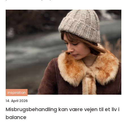
inspiration
14. April 2026
Misbrugsbehandling kan være vejen til et liv i
balance