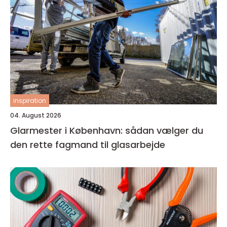
inspiration
04. August 2026
Glarmester i København: sådan vælger du
den rette fagmand til glasarbejde