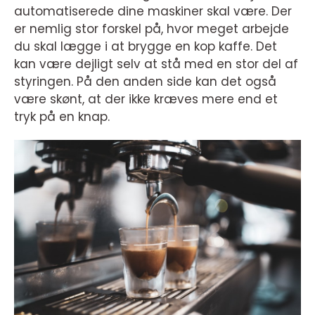
automatiserede dine maskiner skal være. Der
er nemlig stor forskel på, hvor meget arbejde
du skal lægge i at brygge en kop kaffe. Det
kan være dejligt selv at stå med en stor del af
styringen. På den anden side kan det også
være skønt, at der ikke kræves mere end et
tryk på en knap.