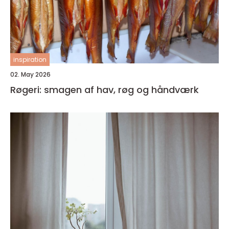
inspiration
02. May 2026
Røgeri: smagen af hav, røg og håndværk