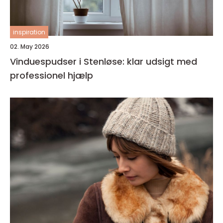
inspiration
02. May 2026
Vinduespudser i Stenløse: klar udsigt med
professionel hjælp