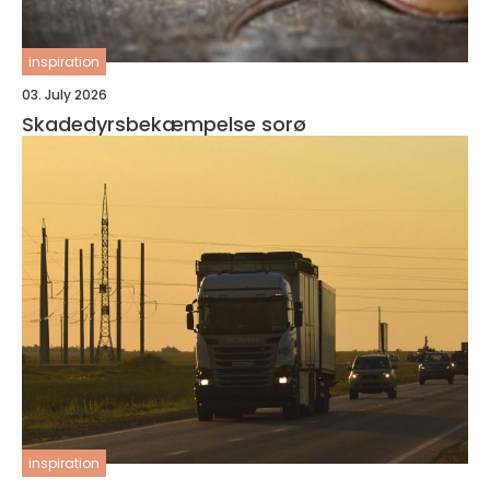
inspiration
03. July 2026
Skadedyrsbekæmpelse sorø
inspiration