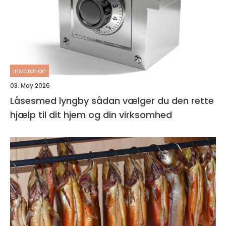
inspiration
03. May 2026
Låsesmed lyngby sådan vælger du den rette
hjælp til dit hjem og din virksomhed