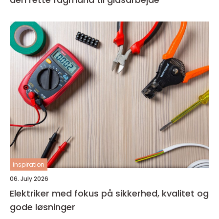
inspiration
06. July 2026
Elektriker med fokus på sikkerhed, kvalitet og
gode løsninger