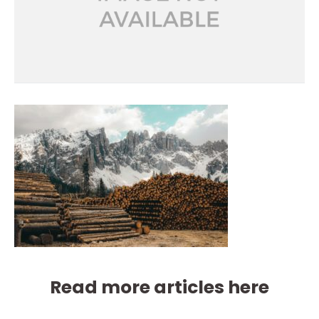
Read more articles here