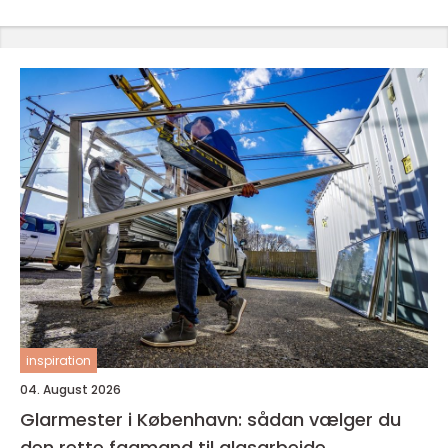
inspiration
04. August 2026
Glarmester i København: sådan vælger du
den rette fagmand til glasarbejde