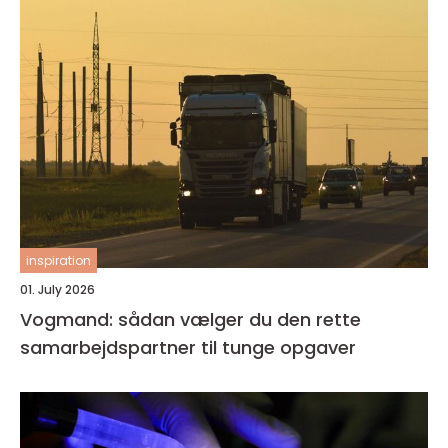
inspiration
01. July 2026
Vogmand: sådan vælger du den rette
samarbejdspartner til tunge opgaver