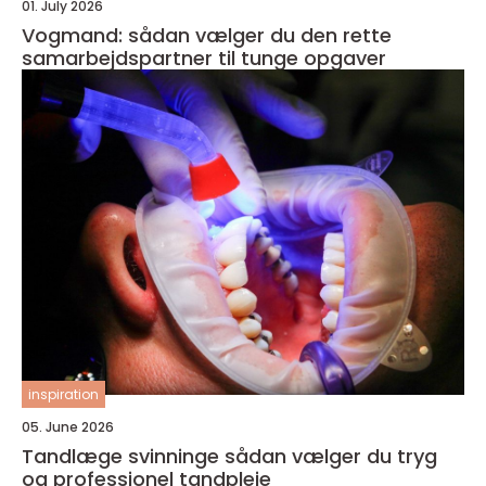
01. July 2026
Vogmand: sådan vælger du den rette
samarbejdspartner til tunge opgaver
inspiration
05. June 2026
Tandlæge svinninge sådan vælger du tryg
og professionel tandpleje