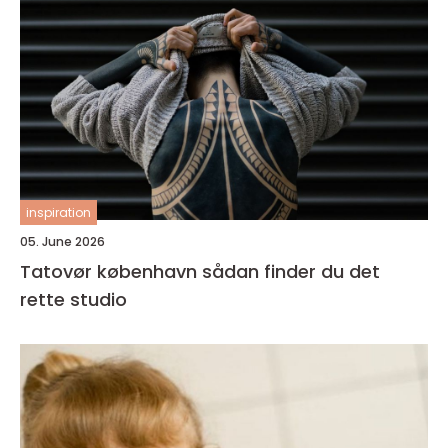
inspiration
05. June 2026
Tatovør københavn sådan finder du det
rette studio