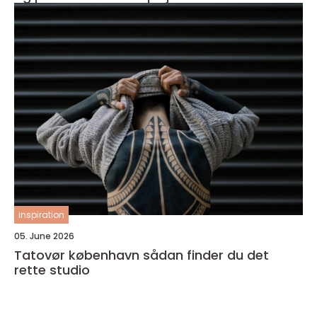
inspiration
05. June 2026
Tatovør københavn sådan finder du det
rette studio