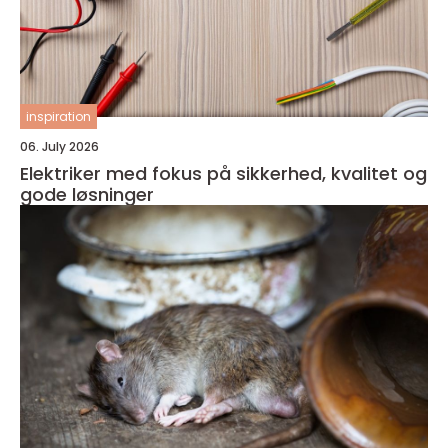
inspiration
06. July 2026
Elektriker med fokus på sikkerhed, kvalitet og
gode løsninger