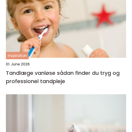
inspiration
01. June 2026
Tandlæge vanløse sådan finder du tryg og
professionel tandpleje