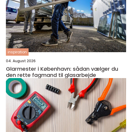
inspiration
04. August 2026
Glarmester i København: sådan vælger du
den rette fagmand til glasarbejde