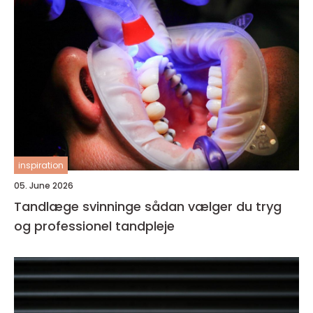
inspiration
05. June 2026
Tandlæge svinninge sådan vælger du tryg
og professionel tandpleje