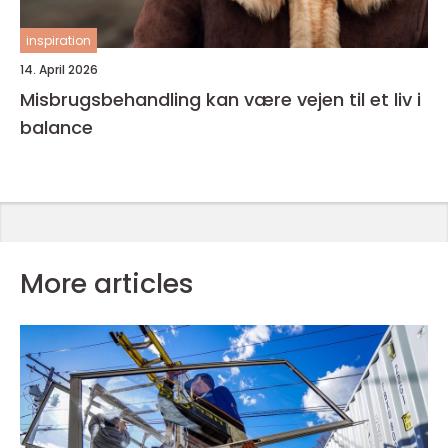
inspiration
14. April 2026
Misbrugsbehandling kan være vejen til et liv i
balance
More articles