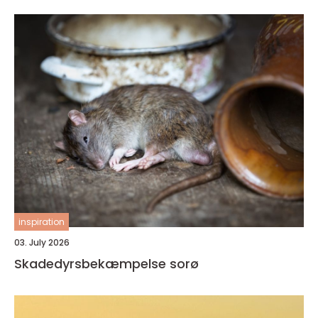
inspiration
03. July 2026
Skadedyrsbekæmpelse sorø