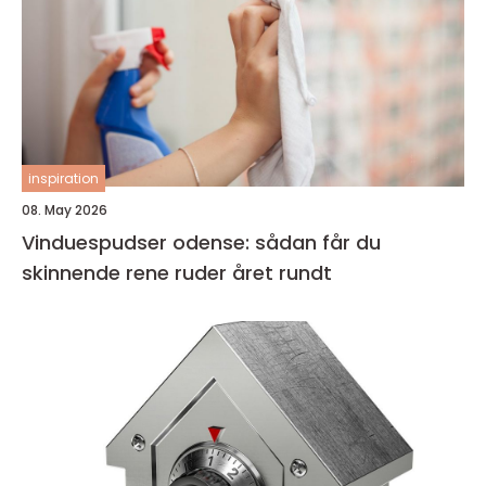
inspiration
08. May 2026
Vinduespudser odense: sådan får du
skinnende rene ruder året rundt