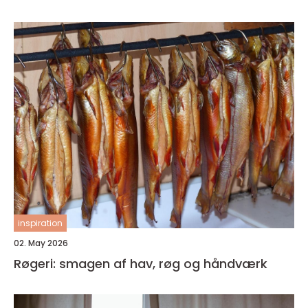
inspiration
02. May 2026
Røgeri: smagen af hav, røg og håndværk