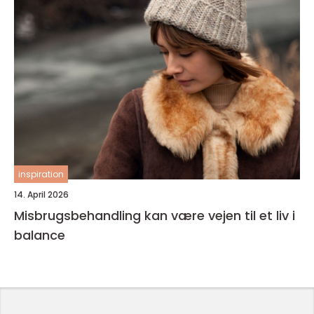
inspiration
14. April 2026
Misbrugsbehandling kan være vejen til et liv i
balance