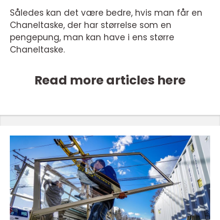
Således kan det være bedre, hvis man får en
Chaneltaske, der har størrelse som en
pengepung, man kan have i ens større
Chaneltaske.
Read more articles here