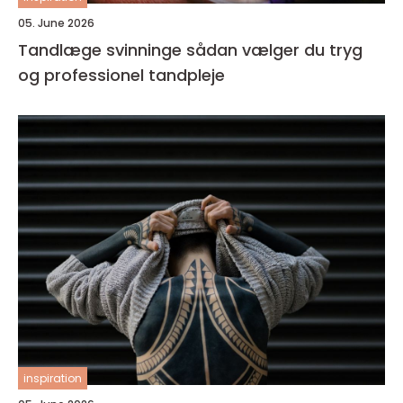
05. June 2026
Tandlæge svinninge sådan vælger du tryg
og professionel tandpleje
inspiration