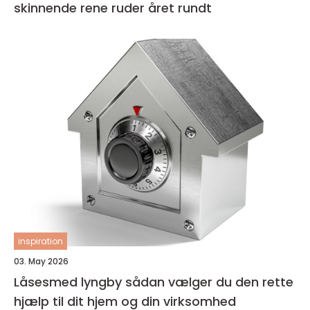
skinnende rene ruder året rundt
inspiration
03. May 2026
Låsesmed lyngby sådan vælger du den rette
hjælp til dit hjem og din virksomhed