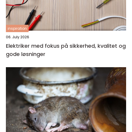
inspiration
06. July 2026
Elektriker med fokus på sikkerhed, kvalitet og
gode løsninger