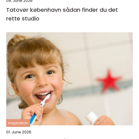
05. June 2026
Tatovør københavn sådan finder du det
rette studio
inspiration
01. June 2026