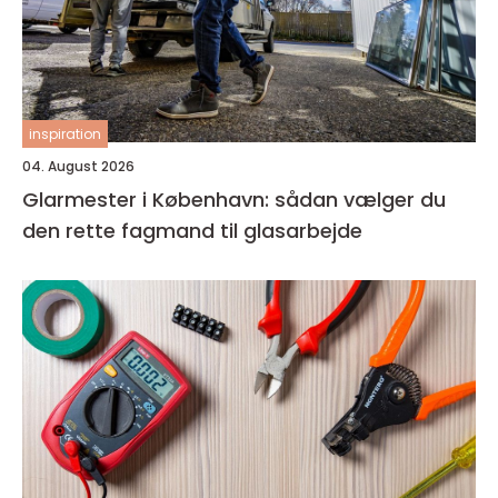
inspiration
04. August 2026
Glarmester i København: sådan vælger du
den rette fagmand til glasarbejde