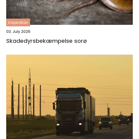
inspiration
03. July 2026
Skadedyrsbekæmpelse sorø