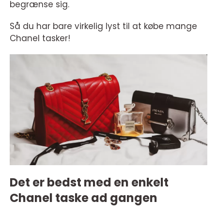
begrænse sig.
Så du har bare virkelig lyst til at købe mange
Chanel tasker!
Det er bedst med en enkelt
Chanel taske ad gangen