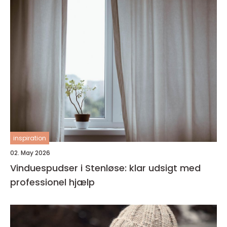
inspiration
02. May 2026
Vinduespudser i Stenløse: klar udsigt med
professionel hjælp