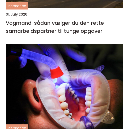
inspiration
01. July 2026
Vogmand: sådan vælger du den rette
samarbejdspartner til tunge opgaver
inspiration