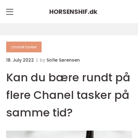
HORSENSHIF.
dk
chanel tasker
18. July 2022
by
Sofie Sørensen
Kan du bære rundt på
flere Chanel tasker på
samme tid?