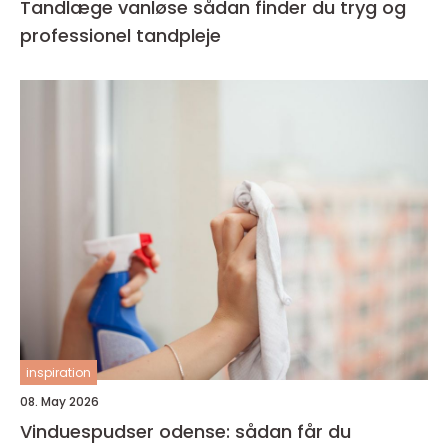
Tandlæge vanløse sådan finder du tryg og
professionel tandpleje
inspiration
08. May 2026
Vinduespudser odense: sådan får du