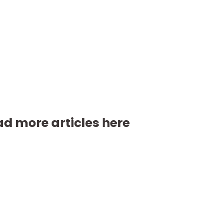
d more articles here