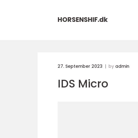
HORSENSHIF.
dk
27. September 2023
by
admin
IDS Micro