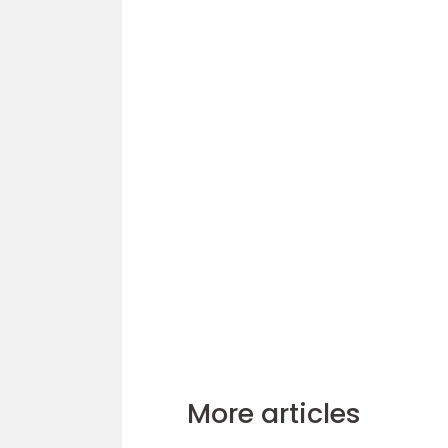
More articles