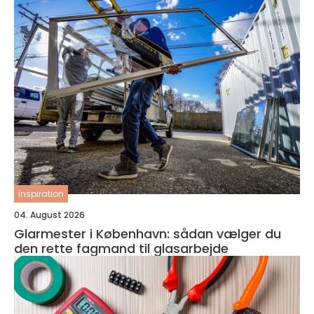
inspiration
04. August 2026
Glarmester i København: sådan vælger du
den rette fagmand til glasarbejde