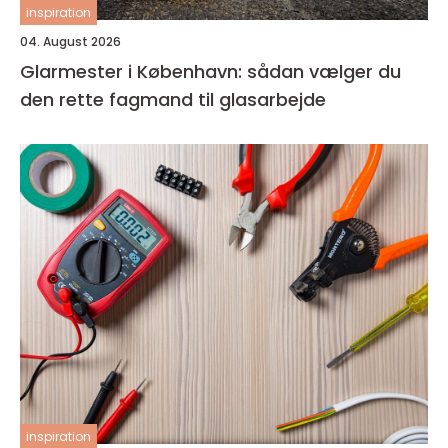
inspiration
04. August 2026
Glarmester i København: sådan vælger du
den rette fagmand til glasarbejde
inspiration