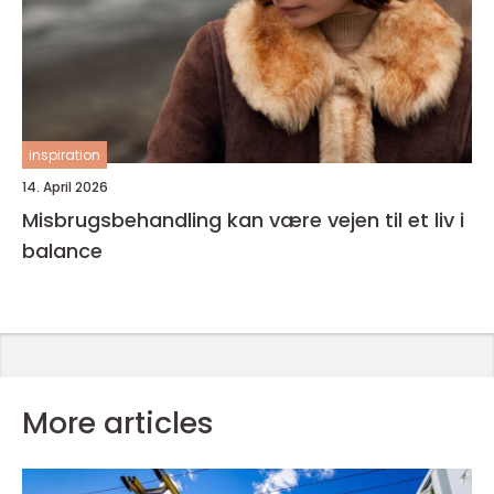
inspiration
14. April 2026
Misbrugsbehandling kan være vejen til et liv i
balance
More articles