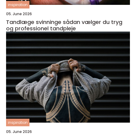
inspiration
05. June 2026
Tandlæge svinninge sådan vælger du tryg
og professionel tandpleje
inspiration
05. June 2026