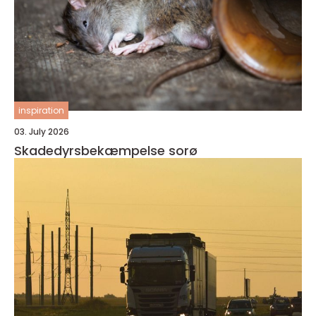
inspiration
03. July 2026
Skadedyrsbekæmpelse sorø