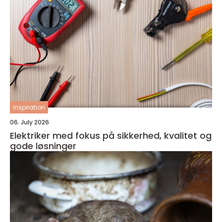
inspiration
06. July 2026
Elektriker med fokus på sikkerhed, kvalitet og
gode løsninger