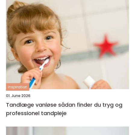
inspiration
01. June 2026
Tandlæge vanløse sådan finder du tryg og
professionel tandpleje