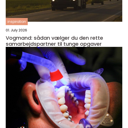
inspiration
01. July 2026
Vogmand: sådan vælger du den rette
samarbejdspartner til tunge opgaver