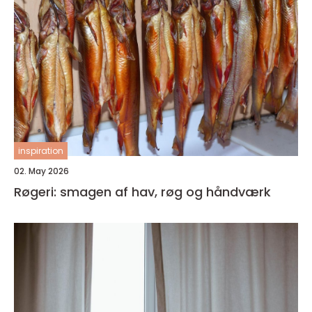
inspiration
02. May 2026
Røgeri: smagen af hav, røg og håndværk