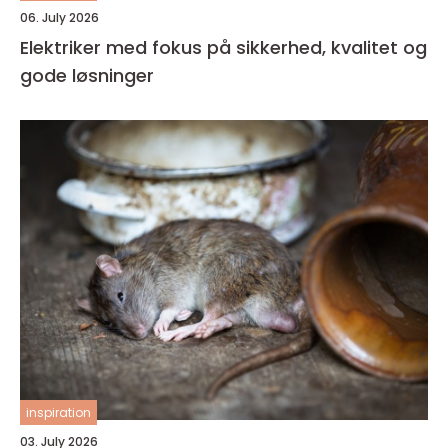
06. July 2026
Elektriker med fokus på sikkerhed, kvalitet og
gode løsninger
inspiration
03. July 2026