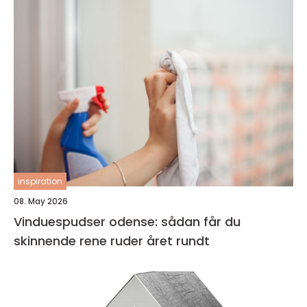
inspiration
08. May 2026
Vinduespudser odense: sådan får du
skinnende rene ruder året rundt