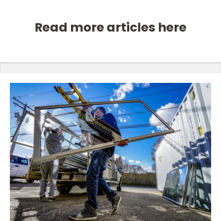
Read more articles here