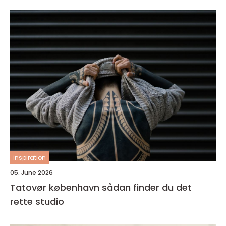
inspiration
05. June 2026
Tatovør københavn sådan finder du det
rette studio