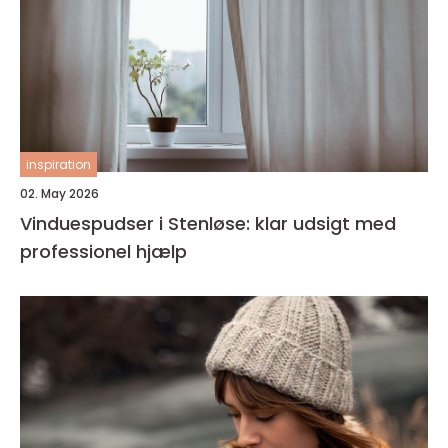
inspiration
02. May 2026
Vinduespudser i Stenløse: klar udsigt med
professionel hjælp