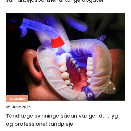
inspiration
05. June 2026
Tandlæge svinninge sådan vælger du tryg
og professionel tandpleje