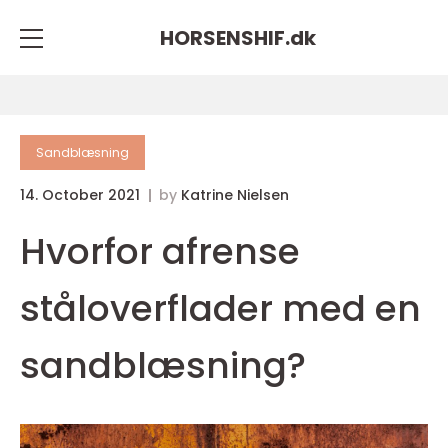
HORSENSHIF.
dk
Sandblæsning
14. October 2021
by
Katrine Nielsen
Hvorfor afrense
ståloverflader med en
sandblæsning?