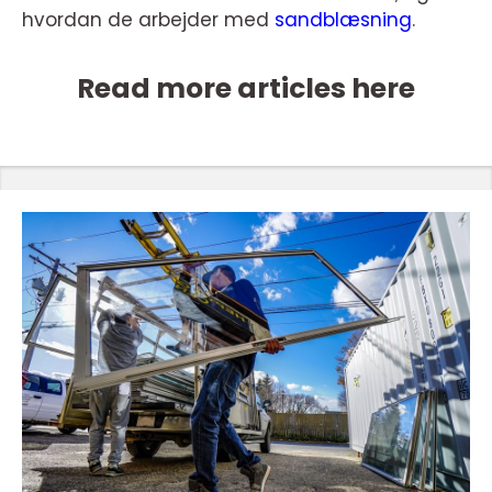
hvordan de arbejder med
sandblæsning
.
Read more articles here