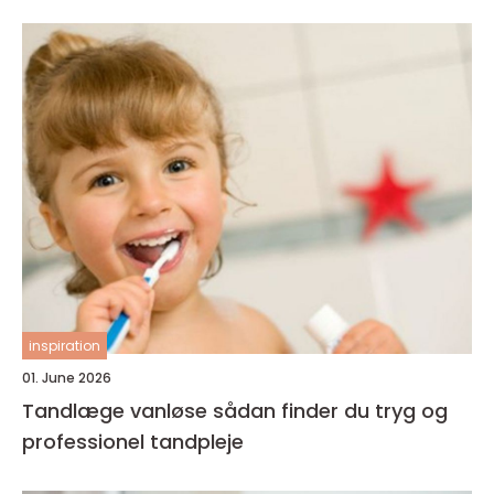
inspiration
01. June 2026
Tandlæge vanløse sådan finder du tryg og
professionel tandpleje