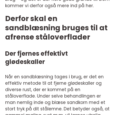
kommer vi derfor også mere ind på her.
Derfor skal en
sandblæsning bruges til at
afrense ståloverflader
Der fjernes effektivt
glødeskaller
Når en sandblæsning tages i brug, er det en
effektiv metode til at fjerne glødeskaller og
diverse rust, der er kommet på en
ståloverflade. Under selve behandlingen er
man nemlig inde og blæse sandkorn med et
stort tryk på dit stålemne. Det betyder også, at