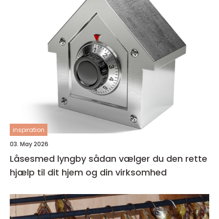
inspiration
03. May 2026
Låsesmed lyngby sådan vælger du den rette
hjælp til dit hjem og din virksomhed