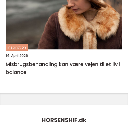
inspiration
14. April 2026
Misbrugsbehandling kan være vejen til et liv i
balance
HORSENSHIF.
dk