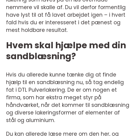
nemmere vil skalle af. Du vil derfor formentlig
have lyst til at få lavet arbejdet igen – i hvert
fald hvis du er interesseret i det pænest og
mest holdbare resultat.
Hvem skal hjælpe med din
sandblæsning?
Hvis du allerede kunne tænke dig at finde
hjælp til en sandblæsning nu, så tag endelig
fat i DTL Pulverlakering. De er om nogen et
firma, som har ekstra meget styr på
håndværket, når det kommer til sandblæsning
og diverse lakeringsformer af elementer af
stål og aluminium.
Du kan allerede læse mere om den her, og