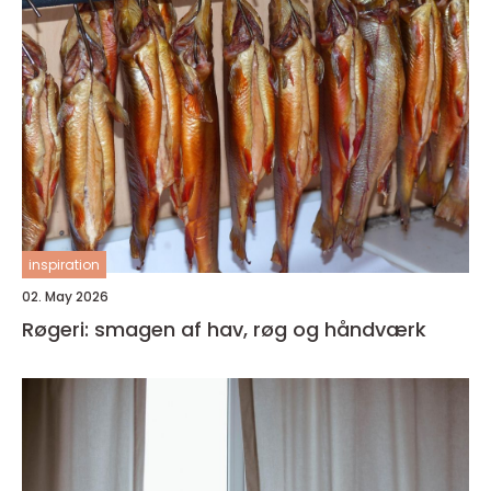
inspiration
02. May 2026
Røgeri: smagen af hav, røg og håndværk