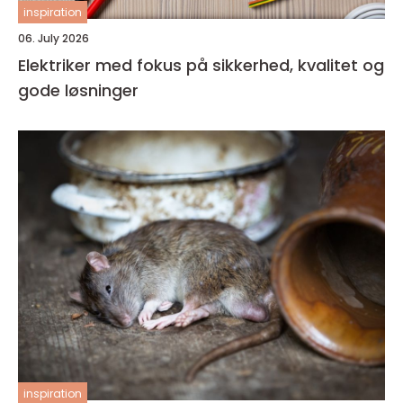
inspiration
06. July 2026
Elektriker med fokus på sikkerhed, kvalitet og
gode løsninger
inspiration