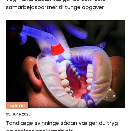
samarbejdspartner til tunge opgaver
inspiration
05. June 2026
Tandlæge svinninge sådan vælger du tryg