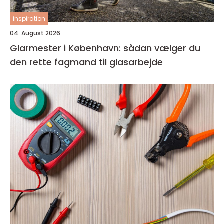
inspiration
04. August 2026
Glarmester i København: sådan vælger du
den rette fagmand til glasarbejde