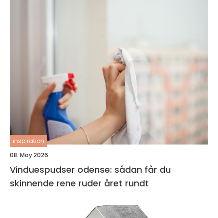
inspiration
08. May 2026
Vinduespudser odense: sådan får du
skinnende rene ruder året rundt