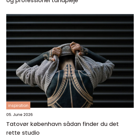
og professionel tandpleje
inspiration
05. June 2026
Tatovør københavn sådan finder du det
rette studio