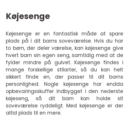
Køjesenge
Køjesenge er en fantastisk måde at spare
plads på i dit barns soveværelse. Hvis du har
to børn, der deler værelse, kan køjesenge give
hvert barn sin egen seng, samtidig med at de
fylder mindre på gulvet. Køjesenge findes i
mange forskellige stilarter, så du kan helt
sikkert finde en, der passer til dit barns
personlighed. Nogle køjesenge har endda
opbevaringsskuffer indbygget i den nederste
køjeseng, så dit barn kan holde sit
soveværelse ryddeligt. Med køjesenge er der
altid plads til en mere.