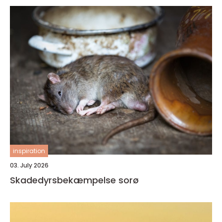
inspiration
03. July 2026
Skadedyrsbekæmpelse sorø