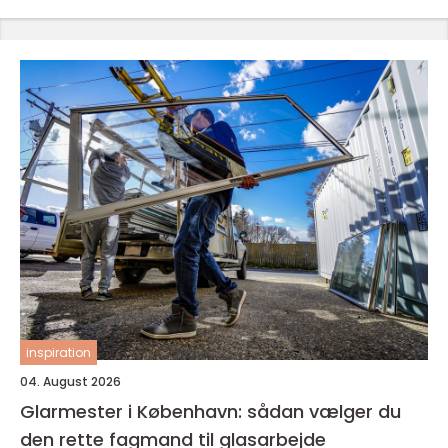
inspiration
04. August 2026
Glarmester i København: sådan vælger du
den rette fagmand til glasarbejde