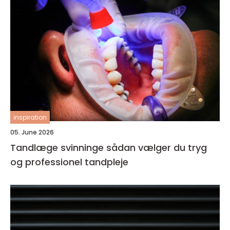
inspiration
05. June 2026
Tandlæge svinninge sådan vælger du tryg
og professionel tandpleje