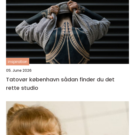
inspiration
05. June 2026
Tatovør københavn sådan finder du det
rette studio