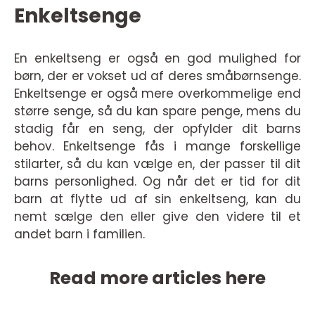
Enkeltsenge
En enkeltseng er også en god mulighed for
børn, der er vokset ud af deres småbørnsenge.
Enkeltsenge er også mere overkommelige end
større senge, så du kan spare penge, mens du
stadig får en seng, der opfylder dit barns
behov. Enkeltsenge fås i mange forskellige
stilarter, så du kan vælge en, der passer til dit
barns personlighed. Og når det er tid for dit
barn at flytte ud af sin enkeltseng, kan du
nemt sælge den eller give den videre til et
andet barn i familien.
Read more articles here