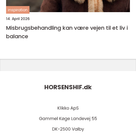
inspiration
14. April 2026
Misbrugsbehandling kan være vejen til et liv i
balance
HORSENSHIF.
dk