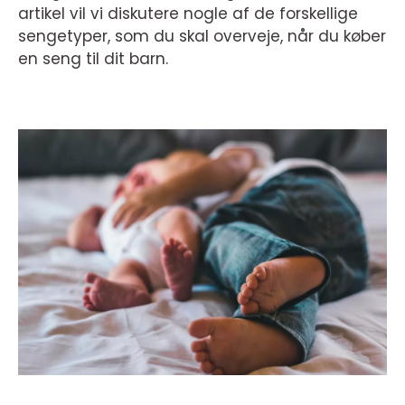
artikel vil vi diskutere nogle af de forskellige
sengetyper, som du skal overveje, når du køber
en seng til dit barn.