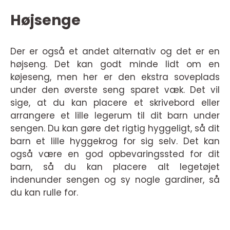
Højsenge
Der er også et andet alternativ og det er en
højseng. Det kan godt minde lidt om en
køjeseng, men her er den ekstra soveplads
under den øverste seng sparet væk. Det vil
sige, at du kan placere et skrivebord eller
arrangere et lille legerum til dit barn under
sengen. Du kan gøre det rigtig hyggeligt, så dit
barn et lille hyggekrog for sig selv. Det kan
også være en god opbevaringssted for dit
barn, så du kan placere alt legetøjet
indenunder sengen og sy nogle gardiner, så
du kan rulle for.