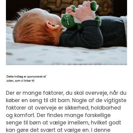
Der er mange faktorer, du skal overveje, når du
køber en seng til dit barn. Nogle af de vigtigste
faktorer at overveje er sikkerhed, holdbarhed
og komfort. Der findes mange forskellige
senge til børn at vælge imellem, hvilket godt
kan gøre det svært at vælge en. I denne