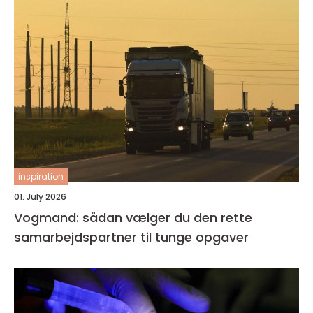
inspiration
01. July 2026
Vogmand: sådan vælger du den rette
samarbejdspartner til tunge opgaver