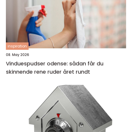
inspiration
08. May 2026
Vinduespudser odense: sådan får du
skinnende rene ruder året rundt