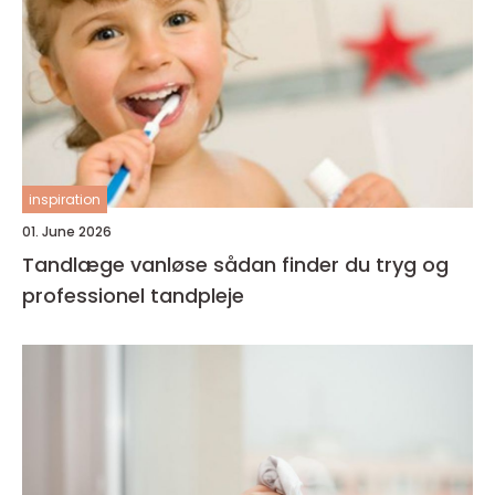
inspiration
01. June 2026
Tandlæge vanløse sådan finder du tryg og
professionel tandpleje