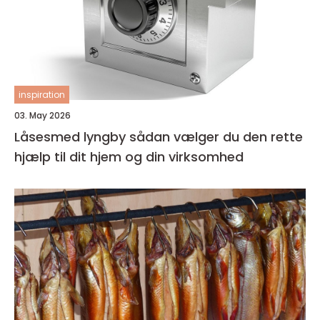
inspiration
03. May 2026
Låsesmed lyngby sådan vælger du den rette
hjælp til dit hjem og din virksomhed