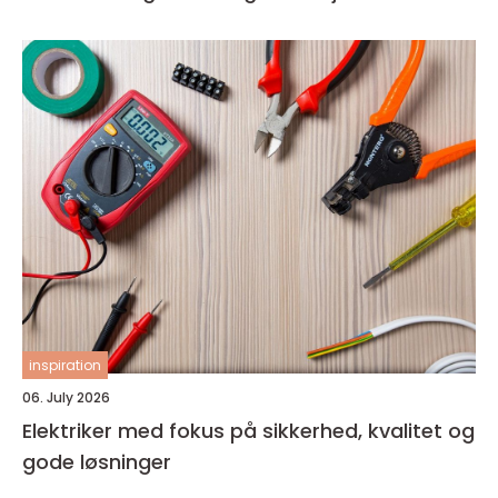
inspiration
06. July 2026
Elektriker med fokus på sikkerhed, kvalitet og
gode løsninger