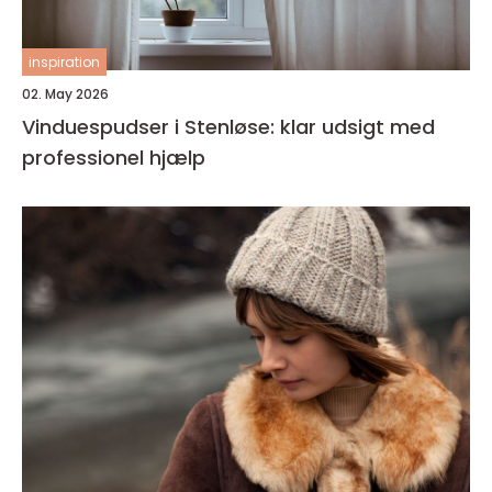
inspiration
02. May 2026
Vinduespudser i Stenløse: klar udsigt med
professionel hjælp