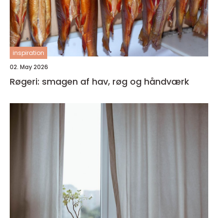
inspiration
02. May 2026
Røgeri: smagen af hav, røg og håndværk