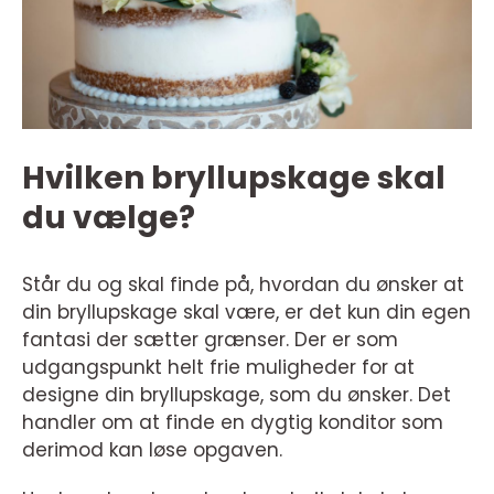
Hvilken bryllupskage skal
du vælge?
Står du og skal finde på, hvordan du ønsker at
din bryllupskage skal være, er det kun din egen
fantasi der sætter grænser. Der er som
udgangspunkt helt frie muligheder for at
designe din bryllupskage, som du ønsker. Det
handler om at finde en dygtig konditor som
derimod kan løse opgaven.