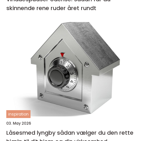
skinnende rene ruder året rundt
inspiration
03. May 2026
Låsesmed lyngby sådan vælger du den rette