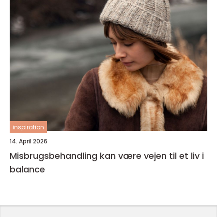
inspiration
14. April 2026
Misbrugsbehandling kan være vejen til et liv i
balance