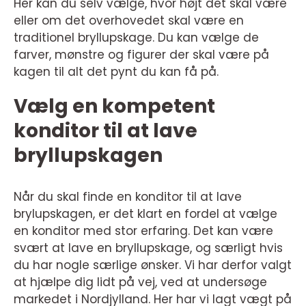
Her kan du selv vælge, hvor højt det skal være
eller om det overhovedet skal være en
traditionel bryllupskage. Du kan vælge de
farver, mønstre og figurer der skal være på
kagen til alt det pynt du kan få på.
Vælg en kompetent
konditor til at lave
bryllupskagen
Når du skal finde en konditor til at lave
brylupskagen, er det klart en fordel at vælge
en konditor med stor erfaring. Det kan være
svært at lave en bryllupskage, og særligt hvis
du har nogle særlige ønsker. Vi har derfor valgt
at hjælpe dig lidt på vej, ved at undersøge
markedet i Nordjylland. Her har vi lagt vægt på