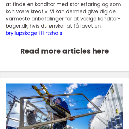
at finde en konditor med stor erfaring og som
kan være kreativ. Vi kan dermed give dig de
varmeste anbefalinger for at vælge konditor-
bager.dk, hvis du ønsker at få lavet en
bryllupskage i Hirtshals
Read more articles here