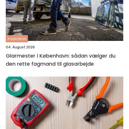
inspiration
04. August 2026
Glarmester i København: sådan vælger du
den rette fagmand til glasarbejde