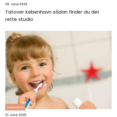
05. June 2026
Tatovør københavn sådan finder du det
rette studio
inspiration
01. June 2026