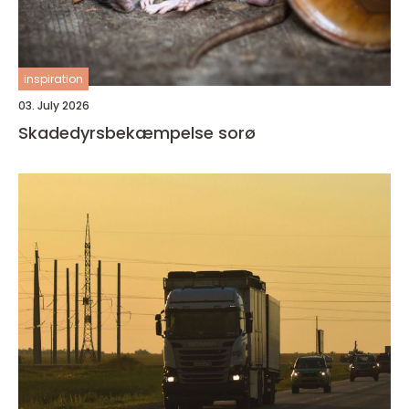
inspiration
03. July 2026
Skadedyrsbekæmpelse sorø