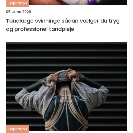
inspiration
05. June 2026
Tandlæge svinninge sådan vælger du tryg
og professionel tandpleje
inspiration