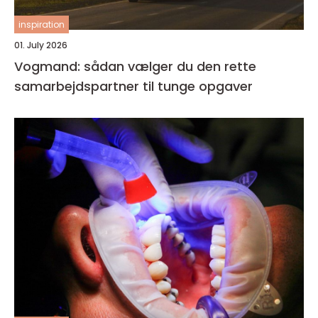
inspiration
01. July 2026
Vogmand: sådan vælger du den rette
samarbejdspartner til tunge opgaver