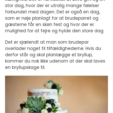
stor dag, hvor der er utrolig mange følelser
forbundet med dagen. Det er også en dag,
som er nøje planlagt for at brudeparret og
gæsterne får en skøn fest og hvor der er
mulighed for at fejre og hylde den store dag.
Det er sjælendt at man som brudepar
overlader noget til tilfældighederne. Hvis du
derfor står og skal planlægge et bryllup,
kommer du nok ikke udenom at der skal laves
en bryllupskage til.