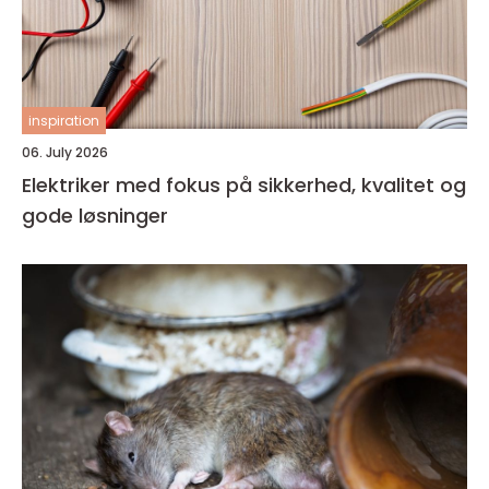
inspiration
06. July 2026
Elektriker med fokus på sikkerhed, kvalitet og
gode løsninger