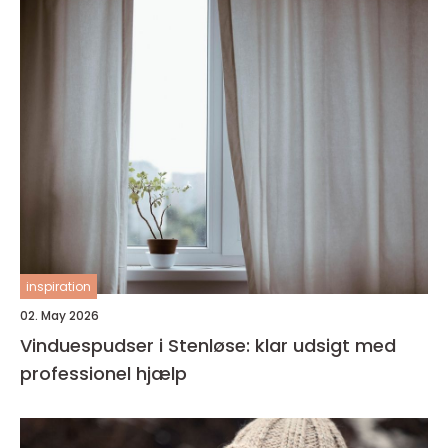
inspiration
02. May 2026
Vinduespudser i Stenløse: klar udsigt med
professionel hjælp