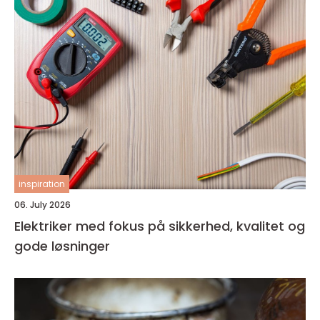
inspiration
06. July 2026
Elektriker med fokus på sikkerhed, kvalitet og
gode løsninger