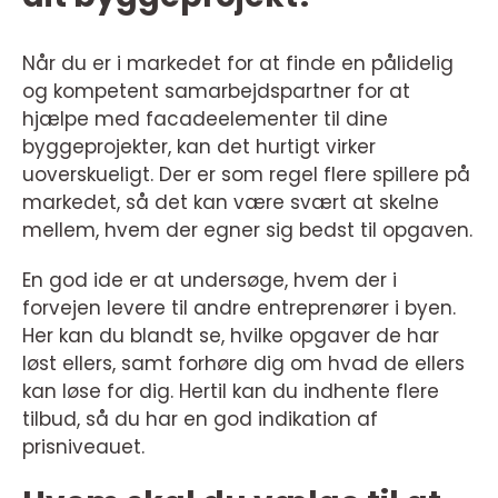
Når du er i markedet for at finde en pålidelig
og kompetent samarbejdspartner for at
hjælpe med facadeelementer til dine
byggeprojekter, kan det hurtigt virker
uoverskueligt. Der er som regel flere spillere på
markedet, så det kan være svært at skelne
mellem, hvem der egner sig bedst til opgaven.
En god ide er at undersøge, hvem der i
forvejen levere til andre entreprenører i byen.
Her kan du blandt se, hvilke opgaver de har
løst ellers, samt forhøre dig om hvad de ellers
kan løse for dig. Hertil kan du indhente flere
tilbud, så du har en god indikation af
prisniveauet.