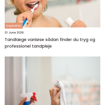
inspiration
01. June 2026
Tandlæge vanløse sådan finder du tryg og
professionel tandpleje