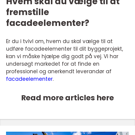
Hvem skal du vælge til at
fremstille
facadeelementer?
Er du i tvivl om, hvem du skal vælge til at
udføre facadeelementer til dit byggeprojekt,
kan vi måske hjælpe dig godt på vej. Vi har
undersøgt markedet for at finde en
professionel og anerkendt leverandør af
facadeelementer
.
Read more articles here