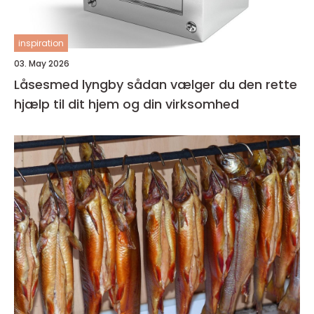
inspiration
03. May 2026
Låsesmed lyngby sådan vælger du den rette
hjælp til dit hjem og din virksomhed