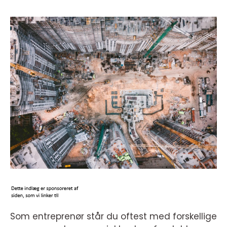
Som entreprenør står du oftest med forskellige