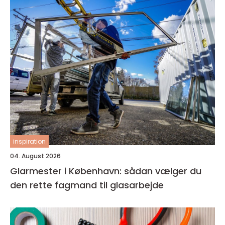
inspiration
04. August 2026
Glarmester i København: sådan vælger du
den rette fagmand til glasarbejde