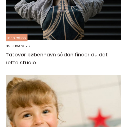
inspiration
05. June 2026
Tatovør københavn sådan finder du det
rette studio