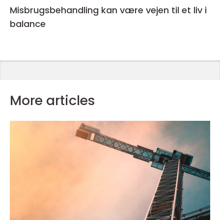
Misbrugsbehandling kan være vejen til et liv i
balance
More articles