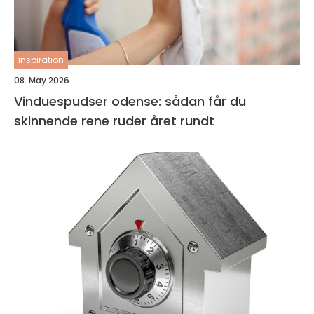
inspiration
08. May 2026
Vinduespudser odense: sådan får du
skinnende rene ruder året rundt