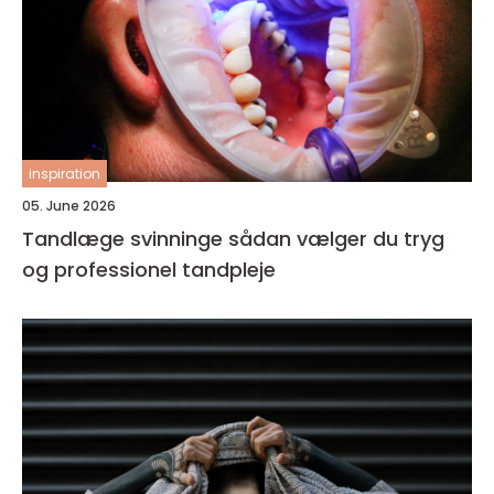
inspiration
05. June 2026
Tandlæge svinninge sådan vælger du tryg
og professionel tandpleje