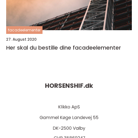
facadeelementer
27. August 2020
Her skal du bestille dine facadeelementer
HORSENSHIF.
dk