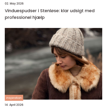
02. May 2026
Vinduespudser i Stenløse: klar udsigt med
professionel hjælp
inspiration
14. April 2026