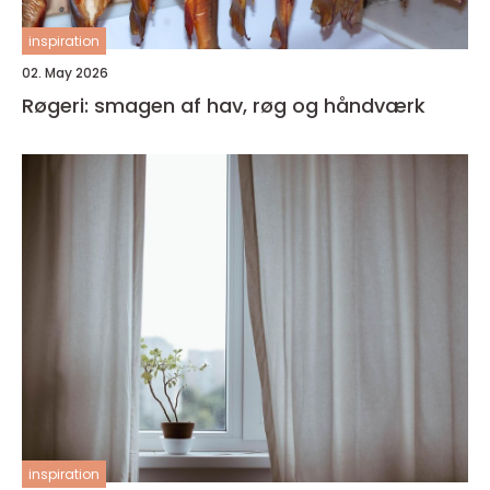
inspiration
02. May 2026
Røgeri: smagen af hav, røg og håndværk
inspiration