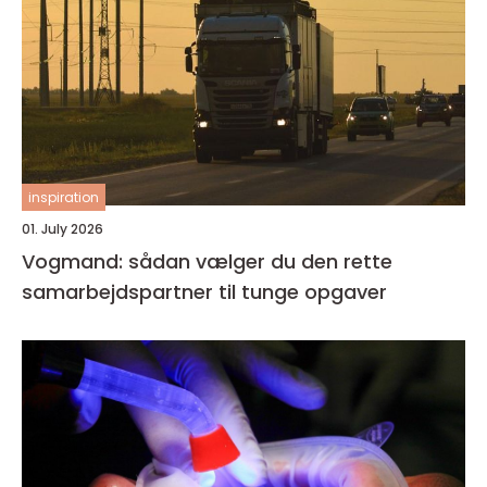
inspiration
01. July 2026
Vogmand: sådan vælger du den rette
samarbejdspartner til tunge opgaver