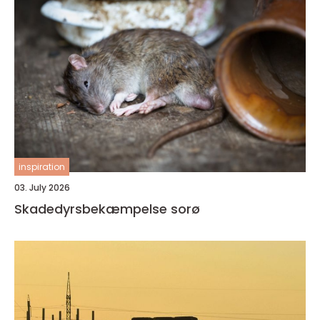
inspiration
03. July 2026
Skadedyrsbekæmpelse sorø