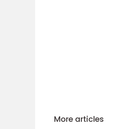
More articles