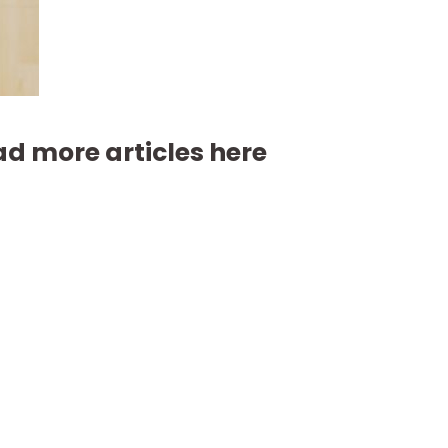
d more articles here