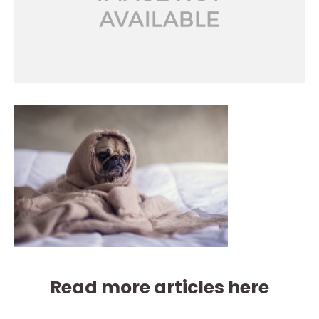
Read more articles here