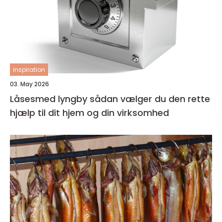
inspiration
03. May 2026
Låsesmed lyngby sådan vælger du den rette
hjælp til dit hjem og din virksomhed