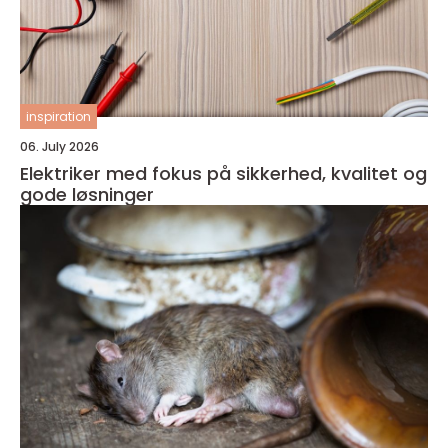
inspiration
06. July 2026
Elektriker med fokus på sikkerhed, kvalitet og
gode løsninger