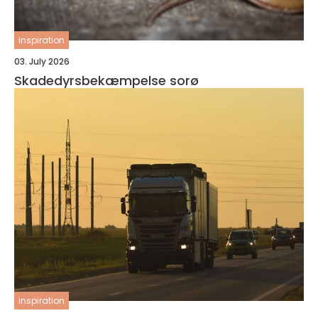
inspiration
03. July 2026
Skadedyrsbekæmpelse sorø
inspiration