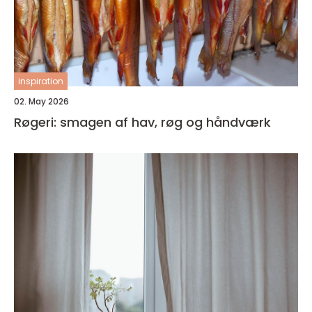
inspiration
02. May 2026
Røgeri: smagen af hav, røg og håndværk