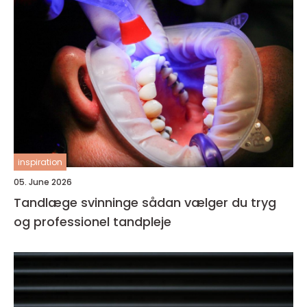
inspiration
05. June 2026
Tandlæge svinninge sådan vælger du tryg
og professionel tandpleje