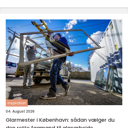
inspiration
04. August 2026
Glarmester i København: sådan vælger du
den rette fagmand til glasarbejde