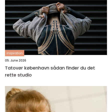
inspiration
05. June 2026
Tatovør københavn sådan finder du det
rette studio