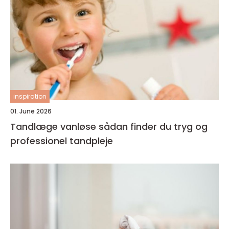
inspiration
01. June 2026
Tandlæge vanløse sådan finder du tryg og
professionel tandpleje