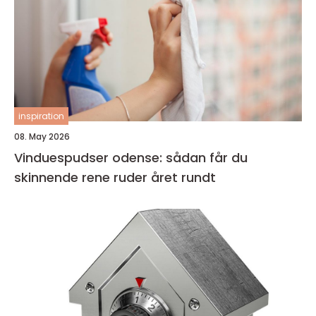
inspiration
08. May 2026
Vinduespudser odense: sådan får du
skinnende rene ruder året rundt