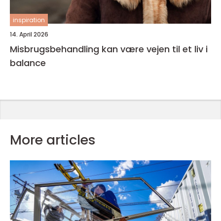
inspiration
14. April 2026
Misbrugsbehandling kan være vejen til et liv i
balance
More articles