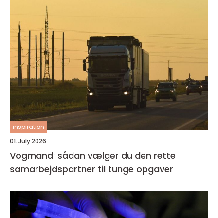
inspiration
01. July 2026
Vogmand: sådan vælger du den rette
samarbejdspartner til tunge opgaver