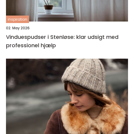
inspiration
02. May 2026
Vinduespudser i Stenløse: klar udsigt med
professionel hjælp