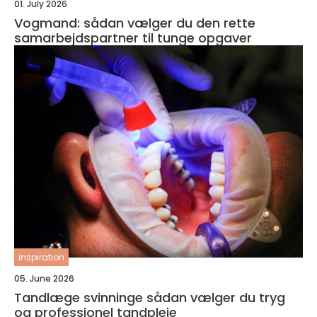
01. July 2026
Vogmand: sådan vælger du den rette
samarbejdspartner til tunge opgaver
inspiration
05. June 2026
Tandlæge svinninge sådan vælger du tryg
og professionel tandpleje