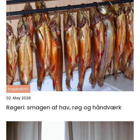
inspiration
02. May 2026
Røgeri: smagen af hav, røg og håndværk