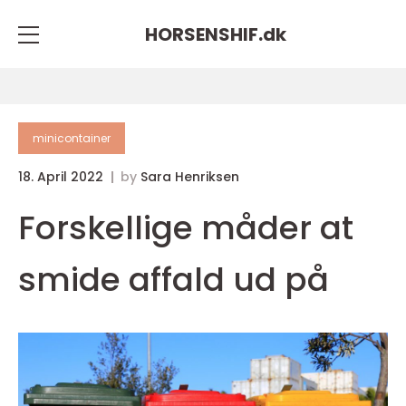
HORSENSHIF.
dk
minicontainer
18. April 2022
by
Sara Henriksen
Forskellige måder at
smide affald ud på