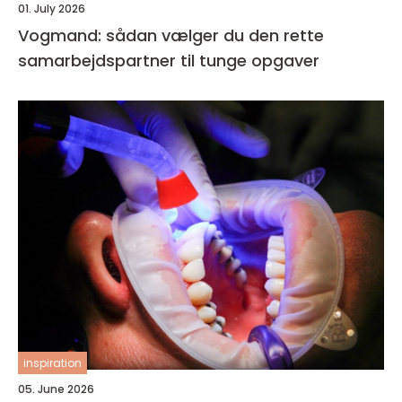
01. July 2026
Vogmand: sådan vælger du den rette
samarbejdspartner til tunge opgaver
inspiration
05. June 2026