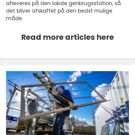
afleveres på den lokale genbrugsstation, så
det bliver afskaffet på den bedst mulige
måde.
Read more articles here