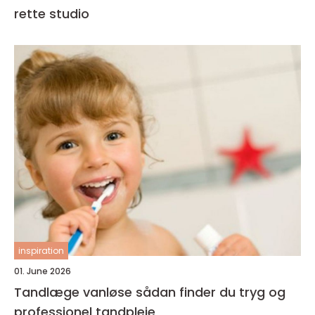
rette studio
inspiration
01. June 2026
Tandlæge vanløse sådan finder du tryg og
professionel tandpleje