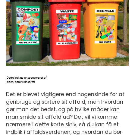
Det er blevet vigtigere end nogensinde før at
genbruge og sortere sit affald, men hvordan
gør man det bedst, og på hvilke måder kan
man smide sit affald ud? Det vil vi komme
nærmere i dette korte skriv, så du kan få et
indblik i affaldsverdenen, og hvordan du bør