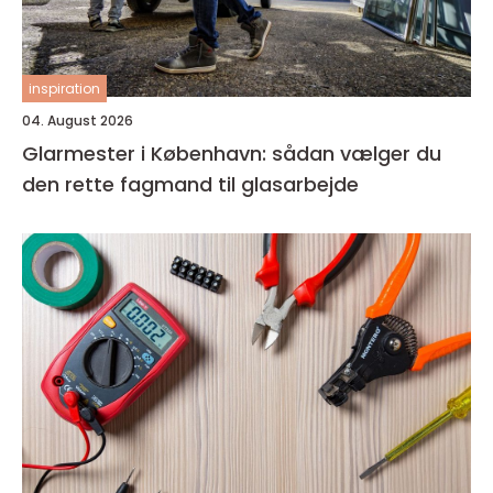
inspiration
04. August 2026
Glarmester i København: sådan vælger du
den rette fagmand til glasarbejde