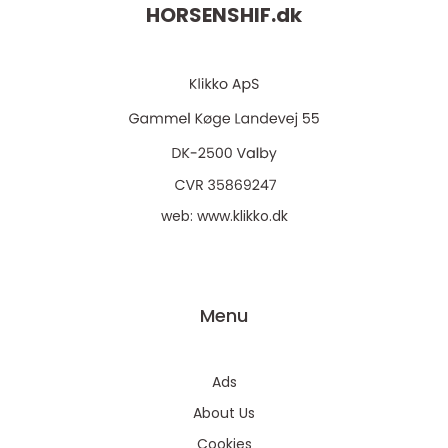
HORSENSHIF.
dk
web:
www.klikko.dk
Menu
Ads
About Us
Cookies