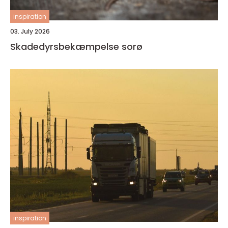
inspiration
03. July 2026
Skadedyrsbekæmpelse sorø
inspiration