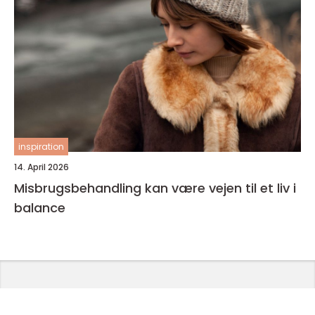
inspiration
14. April 2026
Misbrugsbehandling kan være vejen til et liv i
balance