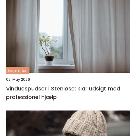
inspiration
02. May 2026
Vinduespudser i Stenløse: klar udsigt med
professionel hjælp