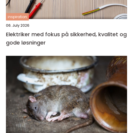
inspiration
06. July 2026
Elektriker med fokus på sikkerhed, kvalitet og
gode løsninger