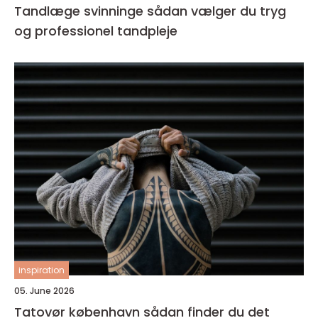
Tandlæge svinninge sådan vælger du tryg
og professionel tandpleje
inspiration
05. June 2026
Tatovør københavn sådan finder du det