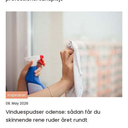
inspiration
08. May 2026
Vinduespudser odense: sådan får du
skinnende rene ruder året rundt