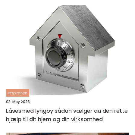
inspiration
03. May 2026
Låsesmed lyngby sådan vælger du den rette
hjælp til dit hjem og din virksomhed