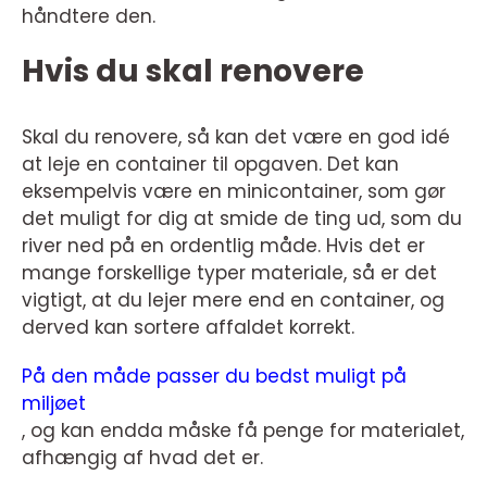
håndtere den.
Hvis du skal renovere
Skal du renovere, så kan det være en god idé
at leje en container til opgaven. Det kan
eksempelvis være en minicontainer, som gør
det muligt for dig at smide de ting ud, som du
river ned på en ordentlig måde. Hvis det er
mange forskellige typer materiale, så er det
vigtigt, at du lejer mere end en container, og
derved kan sortere affaldet korrekt.
På den måde passer du bedst muligt på
miljøet
, og kan endda måske få penge for materialet,
afhængig af hvad det er.