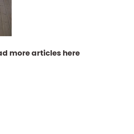
d more articles here