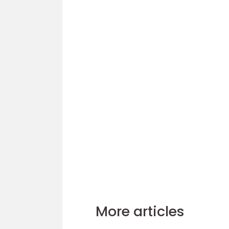
More articles