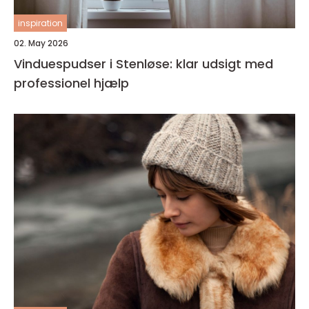
inspiration
02. May 2026
Vinduespudser i Stenløse: klar udsigt med
professionel hjælp