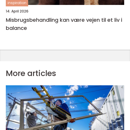
inspiration
14. April 2026
Misbrugsbehandling kan være vejen til et liv i
balance
More articles