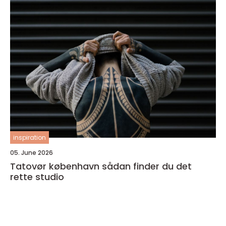
inspiration
05. June 2026
Tatovør københavn sådan finder du det
rette studio