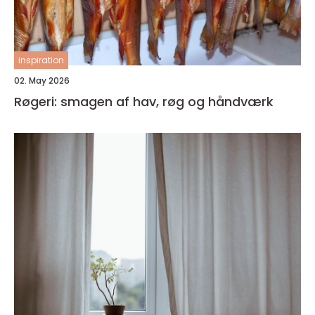
inspiration
02. May 2026
Røgeri: smagen af hav, røg og håndværk