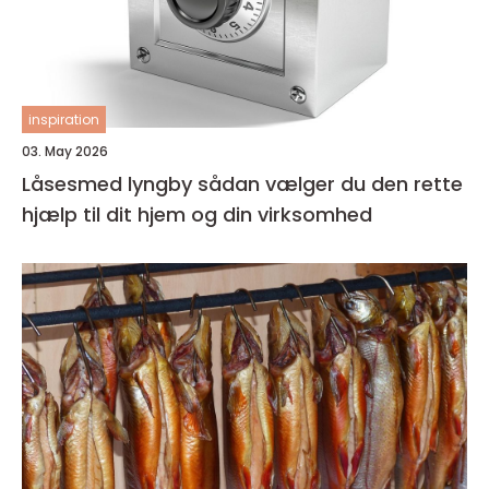
inspiration
03. May 2026
Låsesmed lyngby sådan vælger du den rette
hjælp til dit hjem og din virksomhed