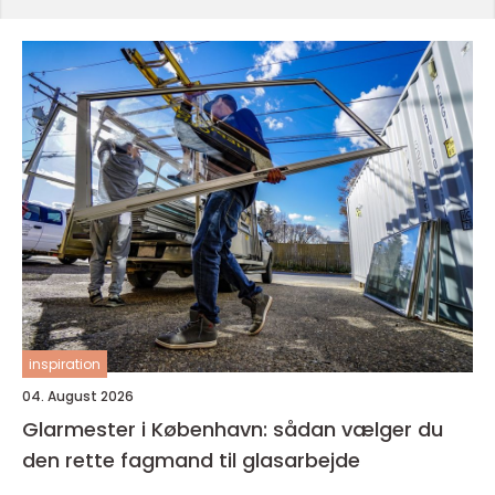
inspiration
04. August 2026
Glarmester i København: sådan vælger du
den rette fagmand til glasarbejde