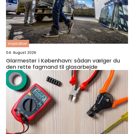
inspiration
04. August 2026
Glarmester i København: sådan vælger du
den rette fagmand til glasarbejde