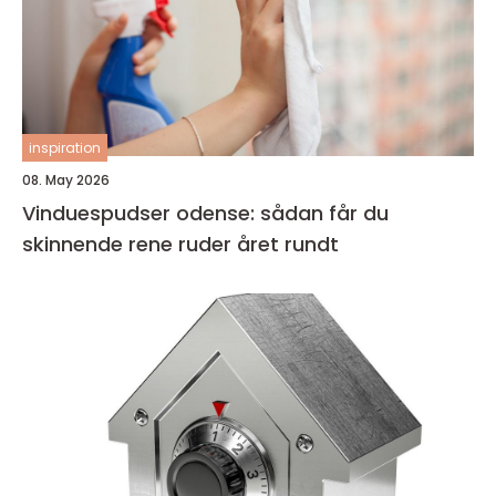
inspiration
08. May 2026
Vinduespudser odense: sådan får du
skinnende rene ruder året rundt