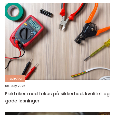
inspiration
06. July 2026
Elektriker med fokus på sikkerhed, kvalitet og
gode løsninger