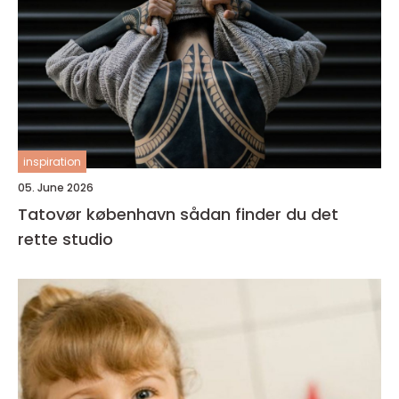
inspiration
05. June 2026
Tatovør københavn sådan finder du det
rette studio