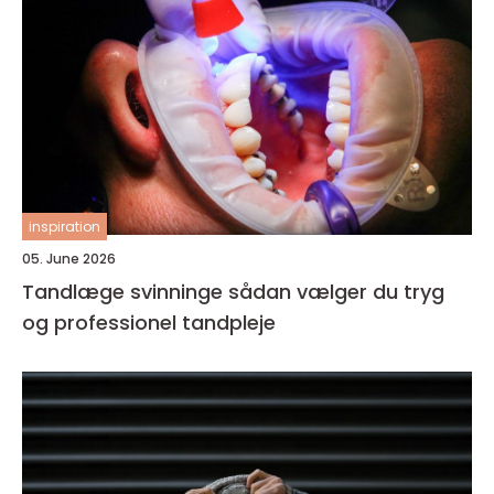
inspiration
05. June 2026
Tandlæge svinninge sådan vælger du tryg
og professionel tandpleje