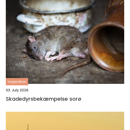
inspiration
03. July 2026
Skadedyrsbekæmpelse sorø