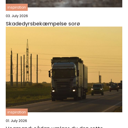
inspiration
03. July 2026
Skadedyrsbekæmpelse sorø
inspiration
01. July 2026