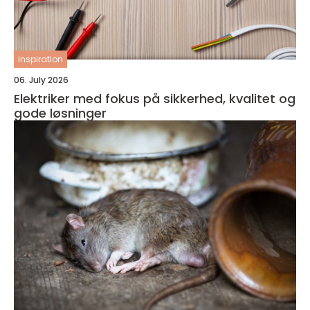
inspiration
06. July 2026
Elektriker med fokus på sikkerhed, kvalitet og
gode løsninger