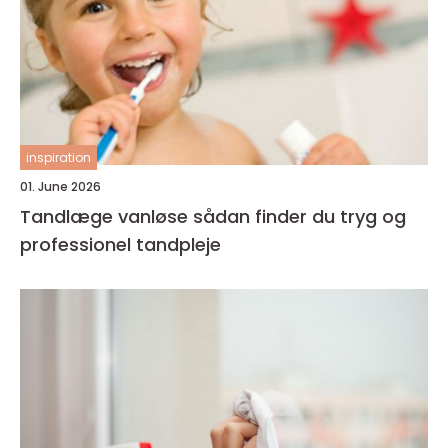
inspiration
01. June 2026
Tandlæge vanløse sådan finder du tryg og
professionel tandpleje