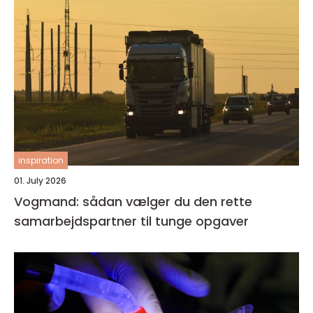
inspiration
01. July 2026
Vogmand: sådan vælger du den rette
samarbejdspartner til tunge opgaver