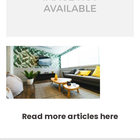
Read more articles here