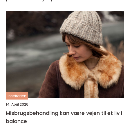
inspiration
14. April 2026
Misbrugsbehandling kan være vejen til et liv i
balance