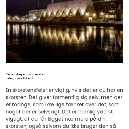
En skorstensfejer er vigtig, hvis det er du har en
skorsten. Det giver formentlig sig selv, men der
er mange, som ikke lige tænker over det, som
noget der er selvsagt. Det er nemlig yderst
vigtigt, at du får kigget nærmere på din
skorsten, også selvom du ikke bruger den så