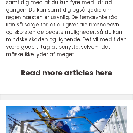
samtidig med at du kun fyre med lidt ad
gangen. Du kan samtidig også tjekke om
røgen næsten er usynlig. De førnævnte råd
kan så sørge for, at du giver din brændeovn
og skorsten de bedste muligheder, så du kan
mindske skaden og lignende. Det vil med tiden
være gode tiltag at benytte, selvom det
måske ikke lyder af meget.
Read more articles here