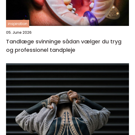
inspiration
05. June 2026
Tandlæge svinninge sådan vælger du tryg
og professionel tandpleje