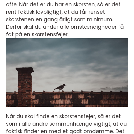
ofte. Når det er du har en skorsten, så er det
rent faktisk lovpligtigt, at du får renset
skorstenen en gang årligt som minimum.
Derfor skal du under alle omstændigheder få
fat på en skorstensfejer.
Når du skal finde en skorstensfejer, så er det
som i alle andre sammenhænge vigtigt, at du
faktisk finder en med et godt omdømme. Det