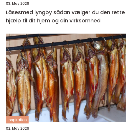
03. May 2026
Låsesmed lyngby sådan vælger du den rette
hjælp til dit hjem og din virksomhed
inspiration
02. May 2026