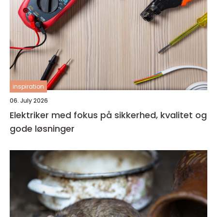
inspiration
06. July 2026
Elektriker med fokus på sikkerhed, kvalitet og
gode løsninger