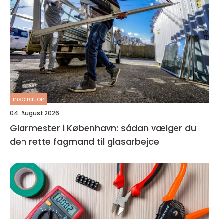
inspiration
04. August 2026
Glarmester i København: sådan vælger du
den rette fagmand til glasarbejde