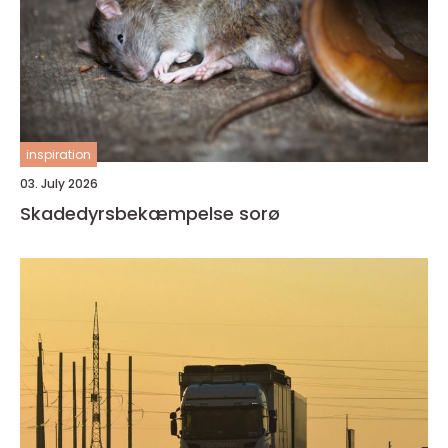
inspiration
03. July 2026
Skadedyrsbekæmpelse sorø