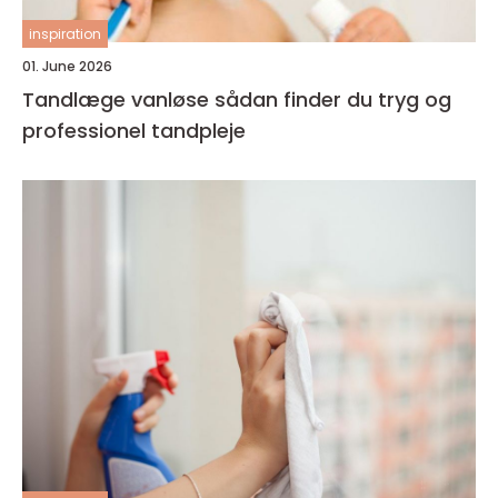
inspiration
01. June 2026
Tandlæge vanløse sådan finder du tryg og
professionel tandpleje