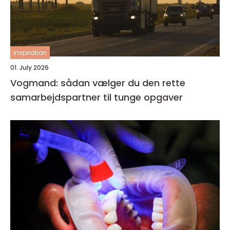
inspiration
01. July 2026
Vogmand: sådan vælger du den rette
samarbejdspartner til tunge opgaver