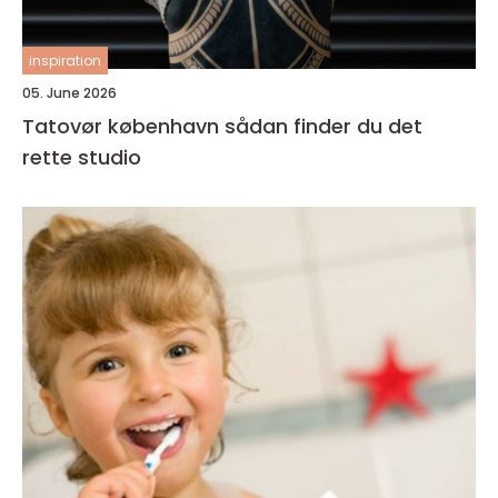
inspiration
05. June 2026
Tatovør københavn sådan finder du det
rette studio