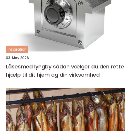
inspiration
03. May 2026
Låsesmed lyngby sådan vælger du den rette
hjælp til dit hjem og din virksomhed