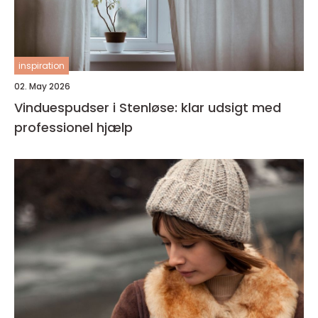
inspiration
02. May 2026
Vinduespudser i Stenløse: klar udsigt med
professionel hjælp