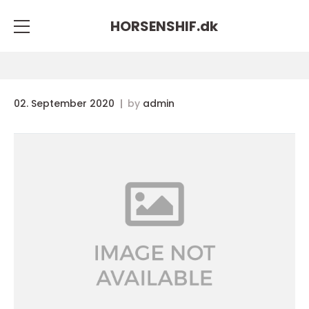
HORSENSHIF.
dk
02. September 2020
by
admin