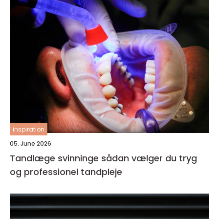
inspiration
05. June 2026
Tandlæge svinninge sådan vælger du tryg
og professionel tandpleje