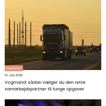
inspiration
01. July 2026
Vogmand: sådan vælger du den rette
samarbejdspartner til tunge opgaver