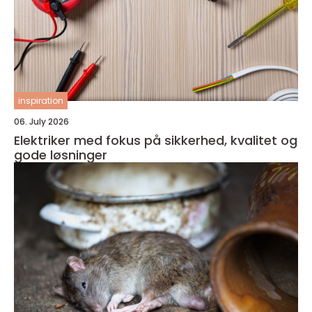
inspiration
06. July 2026
Elektriker med fokus på sikkerhed, kvalitet og
gode løsninger