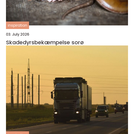
inspiration
03. July 2026
Skadedyrsbekæmpelse sorø