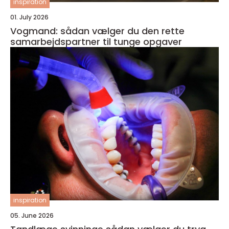
inspiration
01. July 2026
Vogmand: sådan vælger du den rette
samarbejdspartner til tunge opgaver
inspiration
05. June 2026