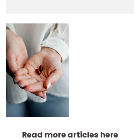
Read more articles here