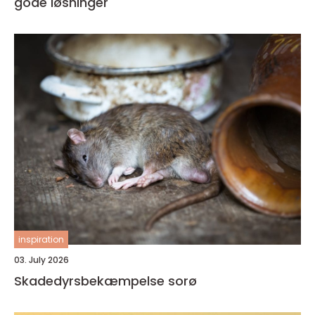
gode løsninger
inspiration
03. July 2026
Skadedyrsbekæmpelse sorø