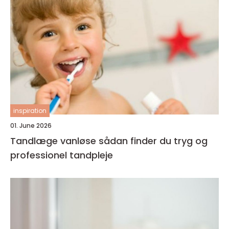
inspiration
01. June 2026
Tandlæge vanløse sådan finder du tryg og
professionel tandpleje